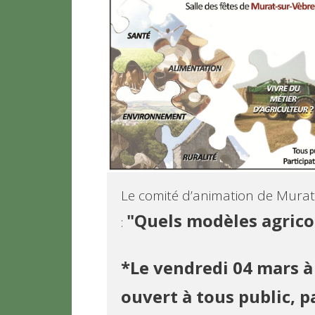
Le comité d’animation de Murat
: 
*Le vendredi 04 mars à 
ouvert à tous public, pa