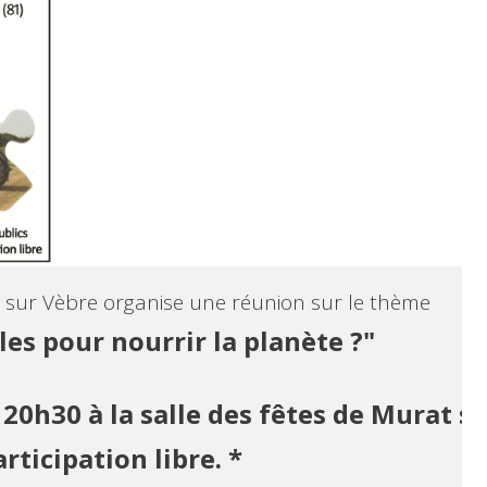
 sur Vèbre organise une réunion sur le thème

20h30 à la salle des fêtes de Murat sur
rticipation libre. *