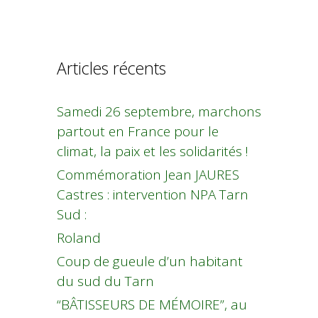
Articles récents
Samedi 26 septembre, marchons
partout en France pour le
climat, la paix et les solidarités !
Commémoration Jean JAURES
Castres : intervention NPA Tarn
Sud :
Roland
Coup de gueule d’un habitant
du sud du Tarn
“BÂTISSEURS DE MÉMOIRE”, au