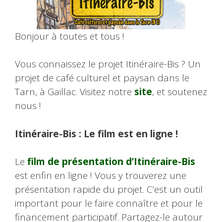
Bonjour à toutes et tous !
Vous connaissez le projet Itinéraire-Bis ? Un
projet de café culturel et paysan dans le
Tarn, à Gaillac. Visitez notre
site
, et soutenez
nous !
Itinéraire-Bis : Le film est en ligne !
Le
film de présentation d’Itinéraire-Bis
est enfin en ligne ! Vous y trouverez une
présentation rapide du projet. C’est un outil
important pour le faire connaître et pour le
financement participatif. Partagez-le autour