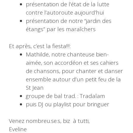
présentation de l’état de la lutte
contre l’autoroute aujourd’hui
présentation de notre “jardin des
étangs” par les maraîchers
Et après, c’est la fiesta!!!:
Mathilde, notre chanteuse bien-
aimée, son accordéon et ses cahiers
de chansons, pour chanter et danser
ensemble autour d’un petit feu de la
St Jean
groupe de bal trad. : Tradalam
puis DJ ou playlist pour bringuer
Venez nombreu.se.s, biz à tutti,
Eveline