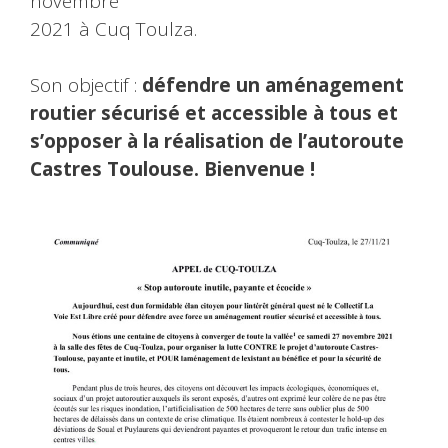
novembre
2021 à Cuq Toulza.
Son objectif :
défendre un aménagement
routier sécurisé et accessible à tous et
s’opposer à la réalisation de l’autoroute
Castres Toulouse.
Bienvenue !