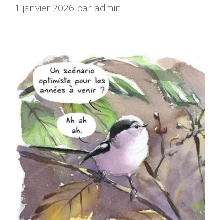
1 janvier 2026
par
admin