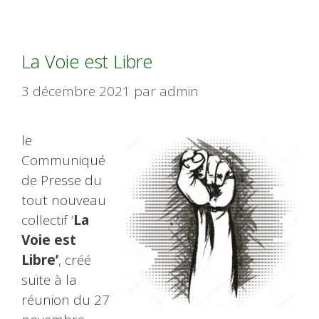
La Voie est Libre
3 décembre 2021
par
admin
le
Communiqué
de Presse du
tout nouveau
collectif ‘
La
Voie est
Libre’
, créé
suite à la
réunion du 27