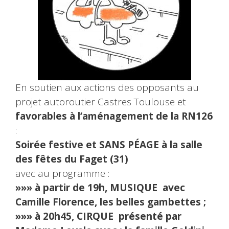
En soutien aux actions des opposants au
projet autoroutier Castres Toulouse et
favorables à l’aménagement de la RN126
:
Soirée festive et SANS PÉAGE à la salle
des fêtes du Faget (31)
avec au programme :
»»» à partir de 19h, MUSIQUE avec
Camille Florence, les belles gambettes ;
»»» à 20h45, CIRQUE présenté par