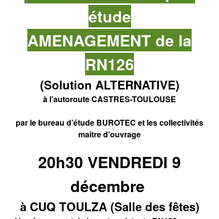
étude
AMENAGEMENT de la
RN126
(Solution ALTERNATIVE)
à
l’autoroute CASTRES-TOULOUSE
par le bureau d’étude BUROTEC et les collectivités
maître d’ouvrage
20h30 VENDREDI 9
décembre
à CUQ TOULZA (Salle des fêtes)