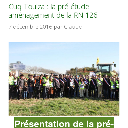
Cuq-Toulza : la pré-étude
aménagement de la RN 126
7 décembre 2016
par
Claude
Présentation de la pré-