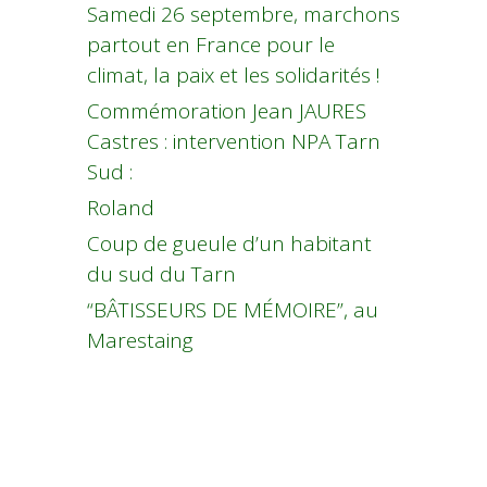
Samedi 26 septembre, marchons
partout en France pour le
climat, la paix et les solidarités !
Commémoration Jean JAURES
Castres : intervention NPA Tarn
Sud :
Roland
Coup de gueule d’un habitant
du sud du Tarn
“BÂTISSEURS DE MÉMOIRE”, au
Marestaing