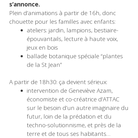
s’annonce.
Plein d’animations à partir de 16h, donc
chouette pour les familles avec enfants:
ateliers: jardin, lampions, bestiaire-
épouvantails, lecture à haute voix,
jeux en bois
ballade botanique spéciale “plantes
de la St Jean”
A partir de 18h30: ça devient sérieux:
intervention de Geneviève Azam,
économiste et co-créatrice d’ATTAC
sur le besoin d’un autre imaginaire du
futur, loin de la prédation et du
techno-solutionnisme, et près de la
terre et de tous ses habitants…