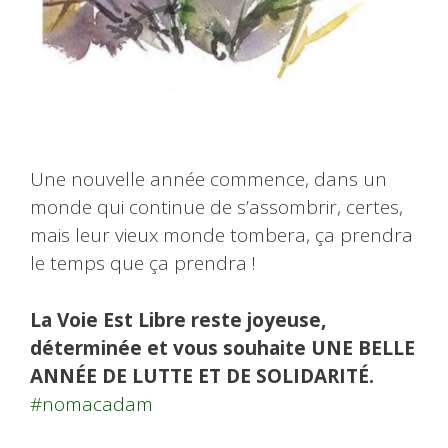
Une nouvelle année commence, dans un
monde qui continue de s’assombrir, certes,
mais leur vieux monde tombera, ça prendra
le temps que ça prendra !
La Voie Est Libre reste joyeuse,
déterminée et vous souhaite UNE BELLE
ANNÉE DE LUTTE ET DE SOLIDARITÉ.
#nomacadam