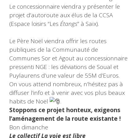
Le concessionnaire viendra y présenter le
projet d’autoroute aux élus de la CCSA
(Espace loisirs “Les
Étangs
” à Saïx).
Le Père Noël viendra offrir les routes
publiques de la Communauté de
Communes Sor et Agout au concessionnaire
pressenti NGE : les déviations de Soual et
Puylaurens d’une valeur de 55M d’Euros.
On vous attend nombreux, n’hésitez pas à
diffuser l’info et à venir avec vos plus beaux
habits de Noël
.
Stoppons ce projet honteux, exigeons
l’aménagement de la route existante !
Bon dimanche
Le collectif La voie est libre