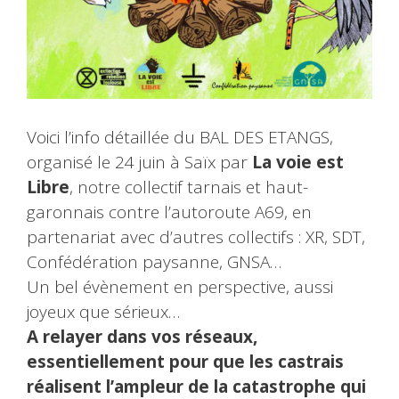
Voici l’info détaillée du BAL DES ETANGS,
organisé le 24 juin à Saïx par
La voie est
Libre
, notre collectif tarnais et haut-
garonnais contre l’autoroute A69, en
partenariat avec d’autres collectifs : XR, SDT,
Confédération paysanne, GNSA…
Un bel évènement en perspective, aussi
joyeux que sérieux…
A relayer dans vos réseaux,
essentiellement pour que les castrais
réalisent l’ampleur de la catastrophe qui