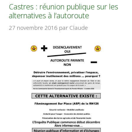
Castres : réunion publique sur les
alternatives à l’autoroute
27 novembre 2016
par
Claude