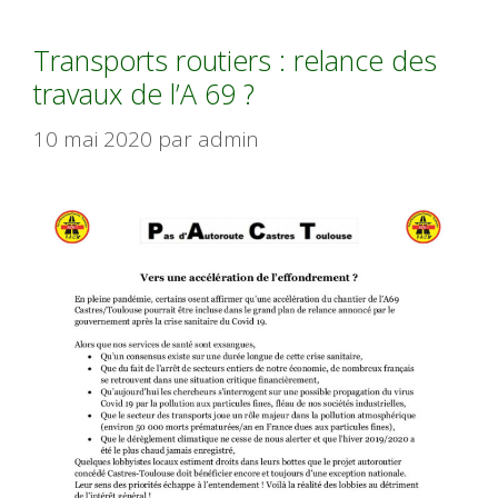
Transports routiers : relance des
travaux de l’A 69 ?
10 mai 2020
par
admin