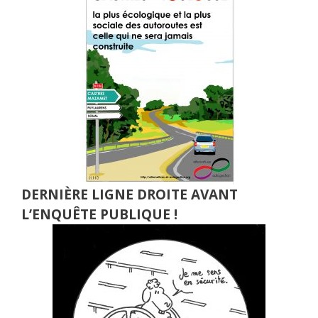
DERNIÈRE LIGNE DROITE AVANT
L’ENQUÊTE PUBLIQUE !