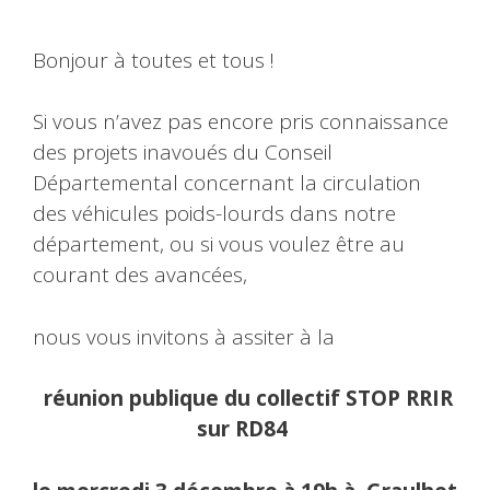
Bonjour à toutes et tous !
Si vous n’avez pas encore pris connaissance
des projets inavoués du Conseil
Départemental concernant la circulation
des véhicules poids-lourds dans notre
département, ou si vous voulez être au
courant des avancées,
nous vous invitons à assiter à la
réunion publique du collectif STOP RRIR
sur RD84