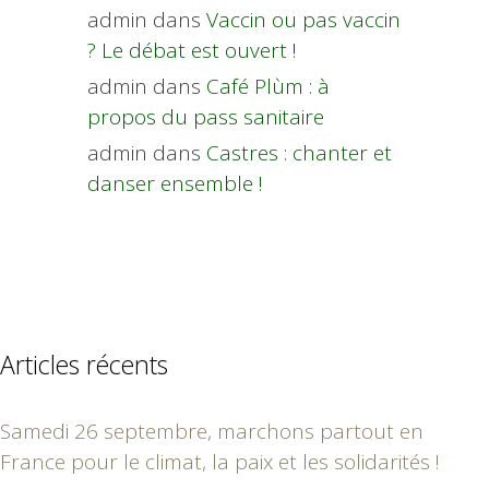
admin
dans
Vaccin ou pas vaccin
? Le débat est ouvert !
admin
dans
Café Plùm : à
propos du pass sanitaire
admin
dans
Castres : chanter et
danser ensemble !
Articles récents
Samedi 26 septembre, marchons partout en
France pour le climat, la paix et les solidarités !