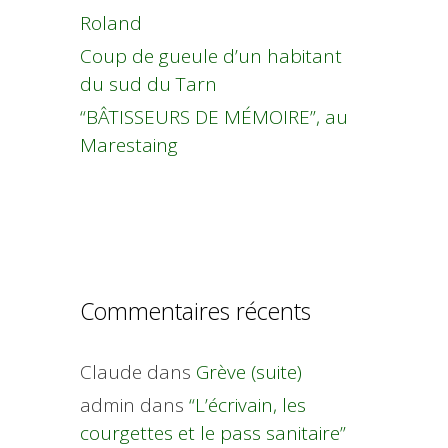
Roland
Coup de gueule d’un habitant
du sud du Tarn
“BÂTISSEURS DE MÉMOIRE”, au
Marestaing
Commentaires récents
Claude
dans
Grève (suite)
admin
dans
“L’écrivain, les
courgettes et le pass sanitaire”