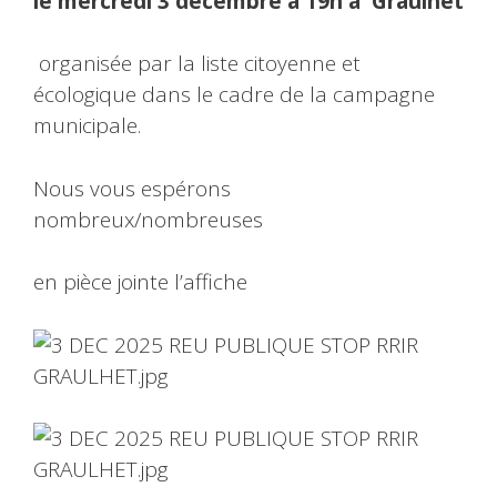
le mercredi 3 décembre à 19h à Graulhet
organisée par la liste citoyenne et
écologique dans le cadre de la campagne
municipale.
Nous vous espérons
nombreux/nombreuses
en pièce jointe l’affiche