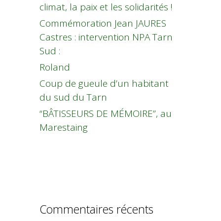
climat, la paix et les solidarités !
Commémoration Jean JAURES
Castres : intervention NPA Tarn
Sud :
Roland
Coup de gueule d’un habitant
du sud du Tarn
“BÂTISSEURS DE MÉMOIRE”, au
Marestaing
Commentaires récents