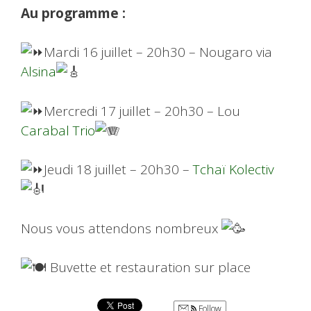
Au programme :
Mardi 16 juillet – 20h30 – Nougaro via
Alsina
Mercredi 17 juillet – 20h30 – Lou
Carabal Trio
Jeudi 18 juillet – 20h30 –
Tchaï Kolectiv
Nous vous attendons nombreux
Buvette et restauration sur place
Follow