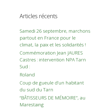
Articles récents
Samedi 26 septembre, marchons
partout en France pour le
climat, la paix et les solidarités !
Commémoration Jean JAURES
Castres : intervention NPA Tarn
Sud :
Roland
Coup de gueule d’un habitant
du sud du Tarn
“BÂTISSEURS DE MÉMOIRE”, au
Marestaing