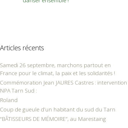
danser ensemble !
Articles récents
Samedi 26 septembre, marchons partout en
France pour le climat, la paix et les solidarités !
Commémoration Jean JAURES Castres : intervention
NPA Tarn Sud :
Roland
Coup de gueule d’un habitant du sud du Tarn
“BÂTISSEURS DE MÉMOIRE”, au Marestaing