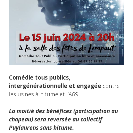
Comédie tous publics,
intergénérationnelle et engagée
contre
les usines à bitume et l’A69.
La moitié des bénéfices (participation au
chapeau) sera reversée au collectif
Puylaurens sans bitume.