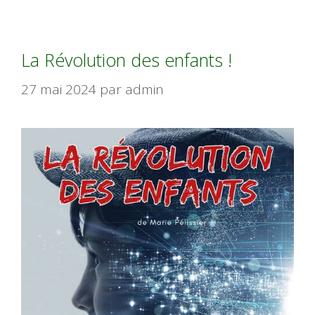
La Révolution des enfants !
27 mai 2024
par
admin