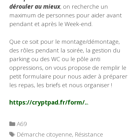
dérouler au mieux
, on recherche un
maximum de personnes pour aider avant
pendant et après le Week-end.
Que ce soit pour le montage/démontage,
des rôles pendant la soirée, la gestion du
parking ou des WC ou le pôle anti
oppressions, on vous propose de remplir le
petit formulaire pour nous aider à préparer
les repas, les briefs et nous organiser !
https://cryptpad.fr/form/..
.
Catégories
A69
Étiquettes
Démarche citoyenne
,
Résistance