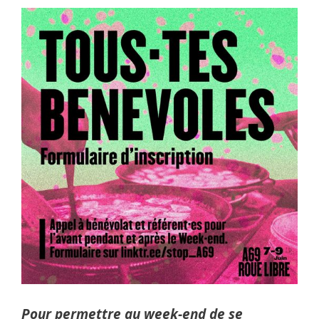
Pour permettre au week-end de se