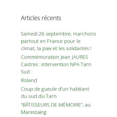
Articles récents
Samedi 26 septembre, marchons
partout en France pour le
climat, la paix et les solidarités !
Commémoration Jean JAURES
Castres : intervention NPA Tarn
Sud :
Roland
Coup de gueule d’un habitant
du sud du Tarn
“BÂTISSEURS DE MÉMOIRE”, au
Marestaing