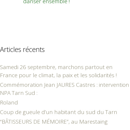
danser ensemble !
Articles récents
Samedi 26 septembre, marchons partout en
France pour le climat, la paix et les solidarités !
Commémoration Jean JAURES Castres : intervention
NPA Tarn Sud :
Roland
Coup de gueule d’un habitant du sud du Tarn
“BÂTISSEURS DE MÉMOIRE”, au Marestaing