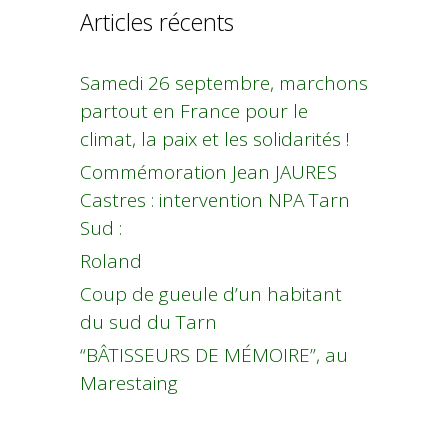
Articles récents
Samedi 26 septembre, marchons
partout en France pour le
climat, la paix et les solidarités !
Commémoration Jean JAURES
Castres : intervention NPA Tarn
Sud :
Roland
Coup de gueule d’un habitant
du sud du Tarn
“BÂTISSEURS DE MÉMOIRE”, au
Marestaing