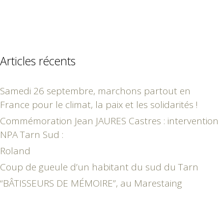
Articles récents
Samedi 26 septembre, marchons partout en
France pour le climat, la paix et les solidarités !
Commémoration Jean JAURES Castres : intervention
NPA Tarn Sud :
Roland
Coup de gueule d’un habitant du sud du Tarn
“BÂTISSEURS DE MÉMOIRE”, au Marestaing