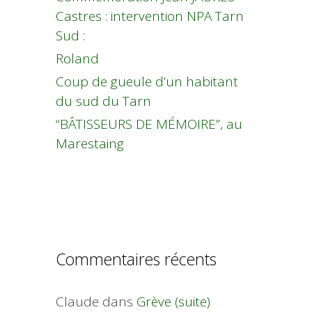
Castres : intervention NPA Tarn
Sud :
Roland
Coup de gueule d’un habitant
du sud du Tarn
“BÂTISSEURS DE MÉMOIRE”, au
Marestaing
Commentaires récents
Claude
dans
Grève (suite)