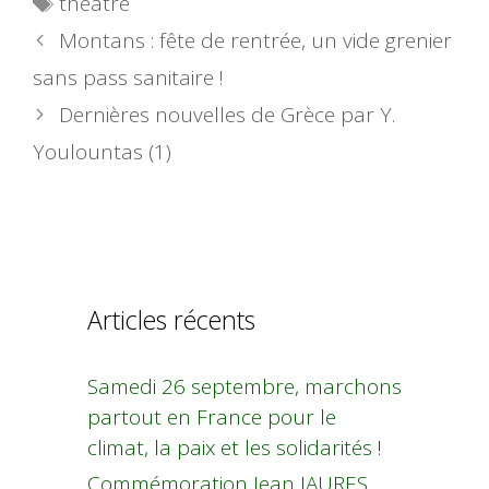
théâtre
Montans : fête de rentrée, un vide grenier
sans pass sanitaire !
Dernières nouvelles de Grèce par Y.
Youlountas (1)
Articles récents
Samedi 26 septembre, marchons
partout en France pour le
climat, la paix et les solidarités !
Commémoration Jean JAURES