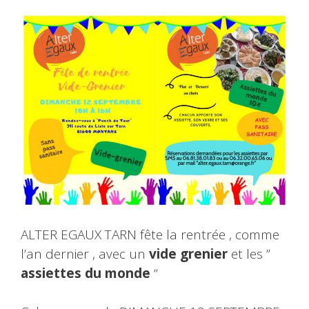
ALTER EGAUX TARN fête la rentrée , comme
l’an dernier , avec un
vide grenier
et les ”
assiettes du monde
“