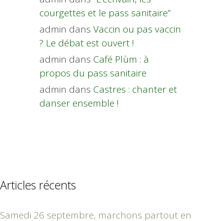
courgettes et le pass sanitaire”
admin
dans
Vaccin ou pas vaccin
? Le débat est ouvert !
admin
dans
Café Plùm : à
propos du pass sanitaire
admin
dans
Castres : chanter et
danser ensemble !
Articles récents
Samedi 26 septembre, marchons partout en