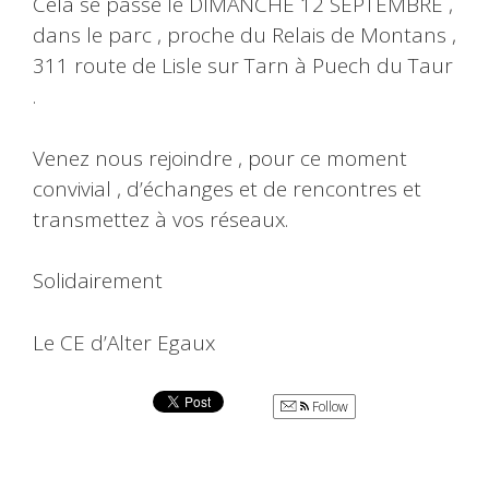
Cela se passe le DIMANCHE 12 SEPTEMBRE ,
dans le parc , proche du Relais de Montans ,
311 route de Lisle sur Tarn à Puech du Taur
.
Venez nous rejoindre , pour ce moment
convivial , d’échanges et de rencontres et
transmettez à vos réseaux.
Solidairement
Le CE d’Alter Egaux
Follow