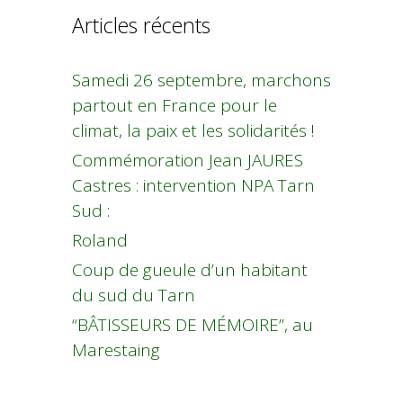
Articles récents
Samedi 26 septembre, marchons
partout en France pour le
climat, la paix et les solidarités !
Commémoration Jean JAURES
Castres : intervention NPA Tarn
Sud :
Roland
Coup de gueule d’un habitant
du sud du Tarn
“BÂTISSEURS DE MÉMOIRE”, au
Marestaing