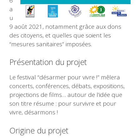
6
a
u
9 août 2021, notamment grâce aux dons
des citoyens, et quelles que soient les
“mesures sanitaires” imposées.
Présentation du projet
Le festival “désarmer pour vivre !” mêlera
concerts, conférences, débats, expositions,
projections de films… autour de l’idée que
son titre résume : pour survivre et pour
vivre, désarmons !
Origine du projet