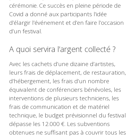
cérémonie. Ce succès en pleine période de
Covid a donné aux participants l’idée
d’élargir l’événement et d’en faire l’occasion
d’un festival.
A quoi servira l’argent collecté ?
Avec les cachets d’une dizaine d’artistes,
leurs frais de déplacement, de restauration,
d’hébergement, les frais d’un nombre
équivalent de conférenciers bénévoles, les
interventions de plusieurs techniciens, les
frais de communication et de matériel
technique, le budget prévisionnel du festival
dépasse les 12.000 €. Les subventions
obtenues ne suffisant pas à couvrir tous les