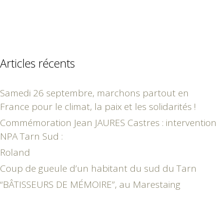
Articles récents
Samedi 26 septembre, marchons partout en
France pour le climat, la paix et les solidarités !
Commémoration Jean JAURES Castres : intervention
NPA Tarn Sud :
Roland
Coup de gueule d’un habitant du sud du Tarn
“BÂTISSEURS DE MÉMOIRE”, au Marestaing