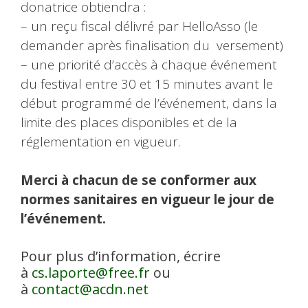
donatrice obtiendra :
– un reçu fiscal délivré par HelloAsso (le
demander après finalisation du versement)
– une priorité d’accès à chaque événement
du festival entre 30 et 15 minutes avant le
début programmé de l’événement, dans la
limite des places disponibles et de la
réglementation en vigueur.
Merci à chacun de se conformer aux
normes sanitaires en vigueur le jour de
l’événement.
Pour plus d’information, écrire
à
cs.laporte@free.fr
ou
à
contact@acdn.net