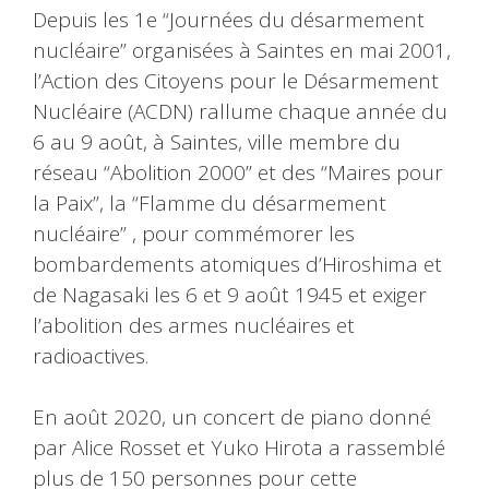
Depuis les 1e “Journées du désarmement
nucléaire” organisées à Saintes en mai 2001,
l’Action des Citoyens pour le Désarmement
Nucléaire (ACDN) rallume chaque année du
6 au 9 août, à Saintes, ville membre du
réseau “Abolition 2000” et des “Maires pour
la Paix”, la “Flamme du désarmement
nucléaire” , pour commémorer les
bombardements atomiques d’Hiroshima et
de Nagasaki les 6 et 9 août 1945 et exiger
l’abolition des armes nucléaires et
radioactives.
En août 2020, un concert de piano donné
par Alice Rosset et Yuko Hirota a rassemblé
plus de 150 personnes pour cette