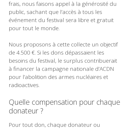
frais, nous faisons appel à la générosité du
public, sachant que l’accès à tous les
événement du festival sera libre et gratuit
pour tout le monde.
Nous proposons à cette collecte un objectif
de 4.500 €. Si les dons dépassaient les
besoins du festival, le surplus contribuerait
à financer la campagne nationale d’ACDN
pour l’abolition des armes nucléaires et
radioactives.
Quelle compensation pour chaque
donateur ?
Pour tout don, chaque donateur ou