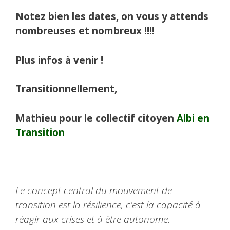
Notez bien les dates, on vous y attends
nombreuses et nombreux !!!!
Plus infos à venir !
Transitionnellement,
Mathieu pour le collectif citoyen
Albi en
Transition
–
–
Le concept central du mouvement de
transition est la résilience, c’est la capacité à
réagir aux crises et à être autonome.