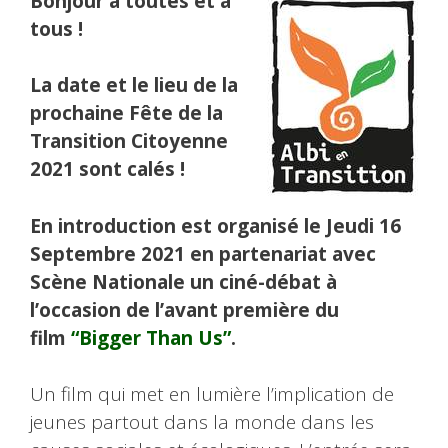
Bonjour à toutes et à
tous !
La date et le lieu de la
prochaine Fête de la
Transition Citoyenne
2021 sont calés !
En introduction est organisé le Jeudi 16
Septembre 2021 en partenariat avec
Scène Nationale un ciné-débat à
l’occasion de l’avant première du
film
“Bigger Than Us”
.
Un film qui met en lumière l’implication de
jeunes partout dans la monde dans les