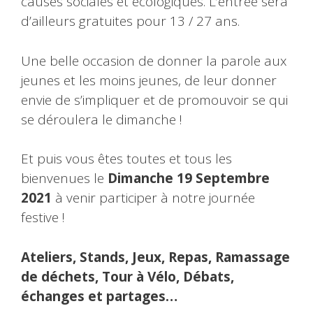
causes sociales et écologiques. L’entrée sera
d’ailleurs gratuites pour 13 / 27 ans.
Une belle occasion de donner la parole aux
jeunes et les moins jeunes, de leur donner
envie de s’impliquer et de promouvoir se qui
se déroulera le dimanche !
Et puis vous êtes toutes et tous les
bienvenues le
Dimanche 19 Septembre
2021
à venir participer à notre journée
festive !
Ateliers, Stands, Jeux, Repas, Ramassage
de déchets, Tour à Vélo, Débats,
échanges et partages…