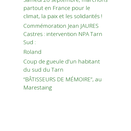
partout en France pour le
climat, la paix et les solidarités !
Commémoration Jean JAURES
Castres : intervention NPA Tarn
Sud :
Roland
Coup de gueule d’un habitant
du sud du Tarn
“BÂTISSEURS DE MÉMOIRE”, au
Marestaing