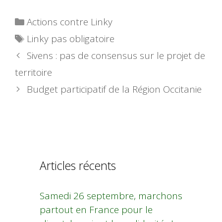
Catégories
Actions contre Linky
Étiquettes
Linky pas obligatoire
Sivens : pas de consensus sur le projet de
territoire
Budget participatif de la Région Occitanie
Articles récents
Samedi 26 septembre, marchons
partout en France pour le