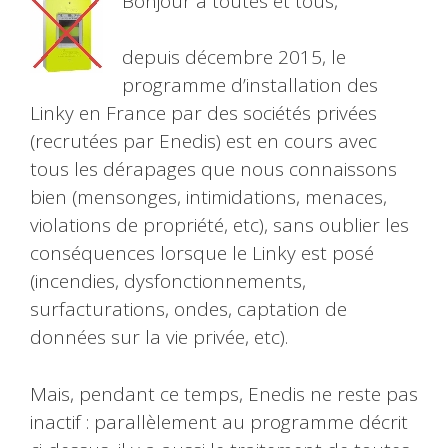
Bonjour à toutes et tous,
depuis décembre 2015, le
programme d’installation des
Linky en France par des sociétés privées
(recrutées par Enedis) est en cours avec
tous les dérapages que nous connaissons
bien (mensonges, intimidations, menaces,
violations de propriété, etc), sans oublier les
conséquences lorsque le Linky est posé
(incendies, dysfonctionnements,
surfacturations, ondes, captation de
données sur la vie privée, etc).
Mais, pendant ce temps, Enedis ne reste pas
inactif : parallèlement au programme décrit