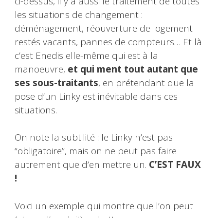
ci-dessus, il y a aussi le traitement de toutes
les situations de changement :
déménagement, réouverture de logement
restés vacants, pannes de compteurs… Et là
c’est Enedis elle-même qui est à la
manoeuvre,
et qui ment tout autant que
ses sous-traitants
, en prétendant que la
pose d’un Linky est inévitable dans ces
situations.
On note la subtilité : le Linky n’est pas
“obligatoire”, mais on ne peut pas faire
autrement que d’en mettre un.
C’EST FAUX
!
Voici un exemple qui montre que l’on peut