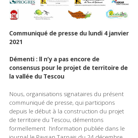
Communiqué de presse du lundi 4 janvier
2021
Démenti : ll n’y a pas encore de
consensus pour le projet de territoire de
la vallée du Tescou
Nous, organisations signataires du présent
communiqué de presse, qui participons
depuis le début à la construction du projet
de territoire du Tescou, démentons
formellement l‘information publiée dans le
journal le Paysan Tarnais du 24 décembre