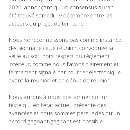
2020, annonçant qu’un consensus aurait
été trouvé samedi 19 décembre entre les
acteurs du projet de territoire.
Nous ne reconnaissons pas comme instance
décisionnaire cette réunion, convoquée la
veille au soir, hors respect du règlement
intérieur, comme nous l’avons clairement et
fermement signalé par courrier électronique
avant la réunion et en début de réunion.
Nous aurons à nous positionner sur un
texte qui, en l’état actuel, présente des
avancées et nous sommes persuadés qu’un
accord gagnant/gagnant est possible.