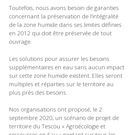
Toutefois, nous avons besoin de garanties
concernant la préservation de l’intégralité
de la zone humide dans ses limites définies
en 2012 qui doit être préservée de tout
ouvrage.
Les solutions pour assurer les besoins
supplémentaires en eau sans aucun impact
sur cette zone humide existent. Elles seront
multiples et réparties sur le territoire au
plus près des besoins.
Nos organisations ont proposé, le 2
septembre 2020, un scénario de projet de
territoire du Tescou « Agroécologie et
ressources en Eau » portant sur tous les