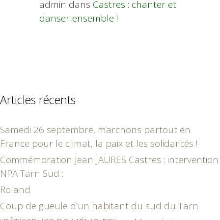
admin
dans
Castres : chanter et
danser ensemble !
Articles récents
Samedi 26 septembre, marchons partout en
France pour le climat, la paix et les solidarités !
Commémoration Jean JAURES Castres : intervention
NPA Tarn Sud :
Roland
Coup de gueule d’un habitant du sud du Tarn