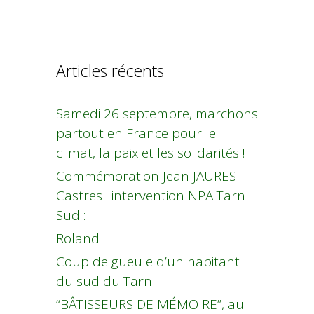
Articles récents
Samedi 26 septembre, marchons
partout en France pour le
climat, la paix et les solidarités !
Commémoration Jean JAURES
Castres : intervention NPA Tarn
Sud :
Roland
Coup de gueule d’un habitant
du sud du Tarn
“BÂTISSEURS DE MÉMOIRE”, au