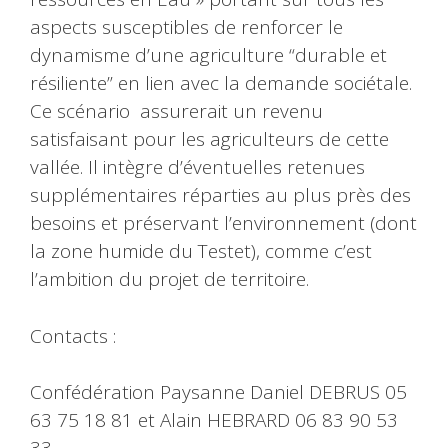
aspects susceptibles de renforcer le
dynamisme d’une agriculture “durable et
résiliente” en lien avec la demande sociétale.
Ce scénario assurerait un revenu
satisfaisant pour les agriculteurs de cette
vallée. Il intègre d’éventuelles retenues
supplémentaires réparties au plus près des
besoins et préservant l’environnement (dont
la zone humide du Testet), comme c’est
l’ambition du projet de territoire.
Contacts :
Confédération Paysanne Daniel DEBRUS 05
63 75 18 81 et Alain HEBRARD 06 83 90 53