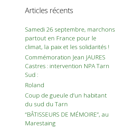
Articles récents
Samedi 26 septembre, marchons
partout en France pour le
climat, la paix et les solidarités !
Commémoration Jean JAURES
Castres : intervention NPA Tarn
Sud :
Roland
Coup de gueule d’un habitant
du sud du Tarn
“BÂTISSEURS DE MÉMOIRE”, au
Marestaing