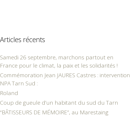
Articles récents
Samedi 26 septembre, marchons partout en
France pour le climat, la paix et les solidarités !
Commémoration Jean JAURES Castres : intervention
NPA Tarn Sud :
Roland
Coup de gueule d’un habitant du sud du Tarn
“BÂTISSEURS DE MÉMOIRE”, au Marestaing