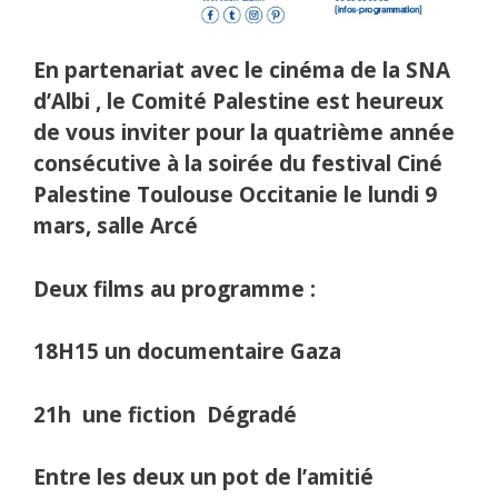
En partenariat avec le cinéma de la SNA
d’Albi , le Comité Palestine est heureux
de vous inviter pour la quatrième année
consécutive à la soirée du festival Ciné
Palestine Toulouse Occitanie le lundi 9
mars, salle Arcé
Deux films au programme :
18H15 un documentaire Gaza
21h une fiction Dégradé
Entre les deux un pot de l’amitié