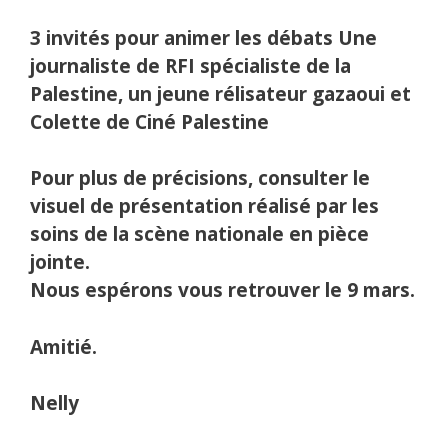
3 invités pour animer les débats Une
journaliste de RFI spécialiste de la
Palestine, un jeune rélisateur gazaoui et
Colette de Ciné Palestine
Pour plus de précisions, consulter le
visuel de présentation réalisé par les
soins de la scène nationale en pièce
jointe.
Nous espérons vous retrouver le 9 mars.
Amitié.
Nelly