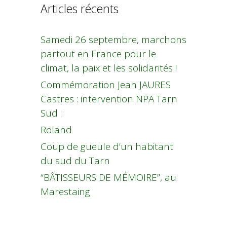
Articles récents
Samedi 26 septembre, marchons
partout en France pour le
climat, la paix et les solidarités !
Commémoration Jean JAURES
Castres : intervention NPA Tarn
Sud :
Roland
Coup de gueule d’un habitant
du sud du Tarn
“BÂTISSEURS DE MÉMOIRE”, au
Marestaing