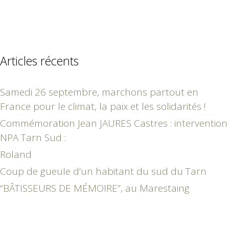
Articles récents
Samedi 26 septembre, marchons partout en
France pour le climat, la paix et les solidarités !
Commémoration Jean JAURES Castres : intervention
NPA Tarn Sud :
Roland
Coup de gueule d’un habitant du sud du Tarn
“BÂTISSEURS DE MÉMOIRE”, au Marestaing
mars 2020