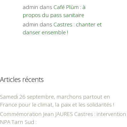
admin
dans
Café Plùm : à
propos du pass sanitaire
admin
dans
Castres : chanter et
danser ensemble !
Articles récents
Samedi 26 septembre, marchons partout en
France pour le climat, la paix et les solidarités !
Commémoration Jean JAURES Castres : intervention
NPA Tarn Sud :