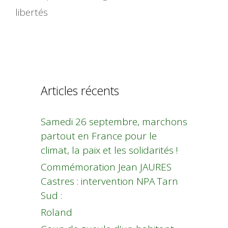
libertés
Articles récents
Samedi 26 septembre, marchons
partout en France pour le
climat, la paix et les solidarités !
Commémoration Jean JAURES
Castres : intervention NPA Tarn
Sud :
Roland