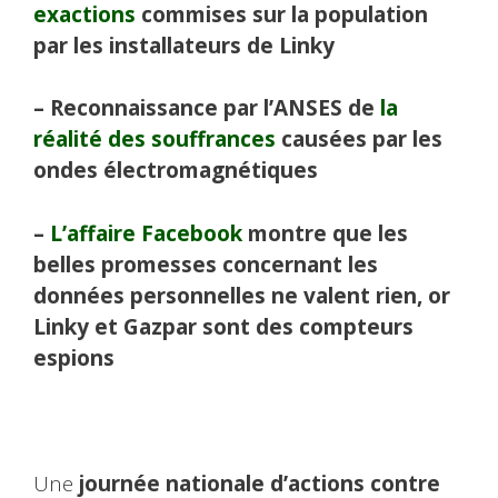
exactions
commises sur la population
par les installateurs de Linky
– Reconnaissance par l’ANSES de
la
réalité des souffrances
causées par les
ondes électromagnétiques
–
L’affaire Facebook
montre que les
belles promesses concernant les
données personnelles ne valent rien, or
Linky et Gazpar sont des compteurs
espions
Une
journée nationale d’actions contre