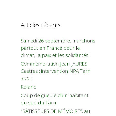
Articles récents
Samedi 26 septembre, marchons
partout en France pour le
climat, la paix et les solidarités !
Commémoration Jean JAURES
Castres : intervention NPA Tarn
Sud :
Roland
Coup de gueule d’un habitant
du sud du Tarn
“BÂTISSEURS DE MÉMOIRE”, au