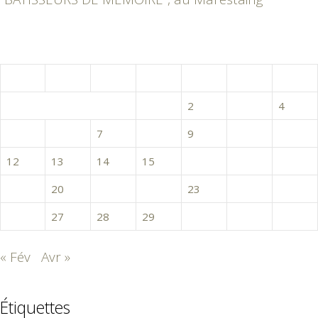
mars 2018
L
M
M
J
V
S
D
1
2
3
4
5
6
7
8
9
10
11
12
13
14
15
16
17
18
19
20
21
22
23
24
25
26
27
28
29
30
31
« Fév
Avr »
Étiquettes