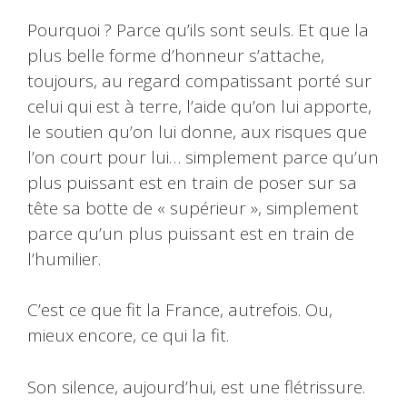
Pourquoi ? Parce qu’ils sont seuls. Et que la
plus belle forme d’honneur s’attache,
toujours, au regard compatissant porté sur
celui qui est à terre, l’aide qu’on lui apporte,
le soutien qu’on lui donne, aux risques que
l’on court pour lui… simplement parce qu’un
plus puissant est en train de poser sur sa
tête sa botte de « supérieur », simplement
parce qu’un plus puissant est en train de
l’humilier.
C’est ce que fit la France, autrefois. Ou,
mieux encore, ce qui la fit.
Son silence, aujourd’hui, est une flétrissure.