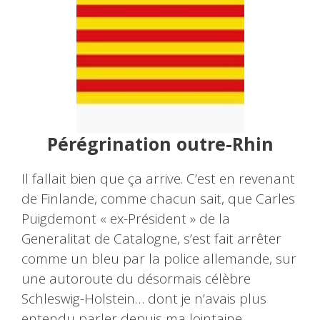
Pérégrination outre-Rhin
Il fallait bien que ça arrive. C’est en revenant
de Finlande, comme chacun sait, que Carles
Puigdemont « ex-Président » de la
Generalitat de Catalogne, s’est fait arrêter
comme un bleu par la police allemande, sur
une autoroute du désormais célèbre
Schleswig-Holstein… dont je n’avais plus
entendu parler depuis ma lointaine