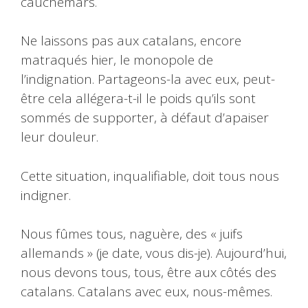
cauchemars.
Ne laissons pas aux catalans, encore
matraqués hier, le monopole de
l’indignation. Partageons-la avec eux, peut-
être cela allégera-t-il le poids qu’ils sont
sommés de supporter, à défaut d’apaiser
leur douleur.
Cette situation, inqualifiable, doit tous nous
indigner.
Nous fûmes tous, naguère, des « juifs
allemands » (je date, vous dis-je). Aujourd’hui,
nous devons tous, tous, être aux côtés des
catalans. Catalans avec eux, nous-mêmes.