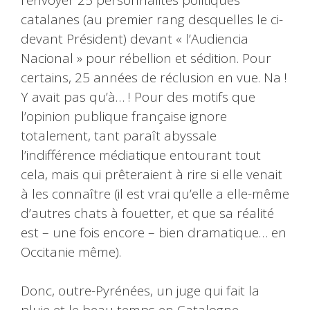
catalanes (au premier rang desquelles le ci-
devant Président) devant « l’Audiencia
Nacional » pour rébellion et sédition. Pour
certains, 25 années de réclusion en vue. Na !
Y avait pas qu’à… ! Pour des motifs que
l’opinion publique française ignore
totalement, tant paraît abyssale
l’indifférence médiatique entourant tout
cela, mais qui prêteraient à rire si elle venait
à les connaître (il est vrai qu’elle a elle-même
d’autres chats à fouetter, et que sa réalité
est – une fois encore – bien dramatique… en
Occitanie même).
Donc, outre-Pyrénées, un juge qui fait la