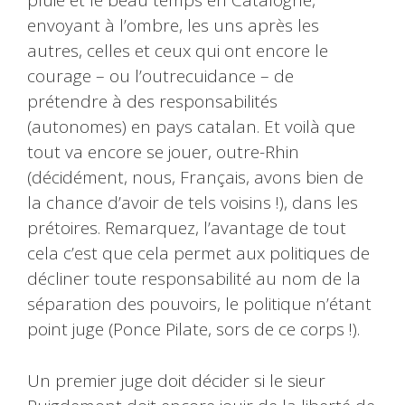
pluie et le beau temps en Catalogne,
envoyant à l’ombre, les uns après les
autres, celles et ceux qui ont encore le
courage – ou l’outrecuidance – de
prétendre à des responsabilités
(autonomes) en pays catalan. Et voilà que
tout va encore se jouer, outre-Rhin
(décidément, nous, Français, avons bien de
la chance d’avoir de tels voisins !), dans les
prétoires. Remarquez, l’avantage de tout
cela c’est que cela permet aux politiques de
décliner toute responsabilité au nom de la
séparation des pouvoirs, le politique n’étant
point juge (Ponce Pilate, sors de ce corps !).
Un premier juge doit décider si le sieur