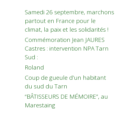
Samedi 26 septembre, marchons
partout en France pour le
climat, la paix et les solidarités !
Commémoration Jean JAURES
Castres : intervention NPA Tarn
Sud :
Roland
Coup de gueule d’un habitant
du sud du Tarn
“BÂTISSEURS DE MÉMOIRE”, au
Marestaing