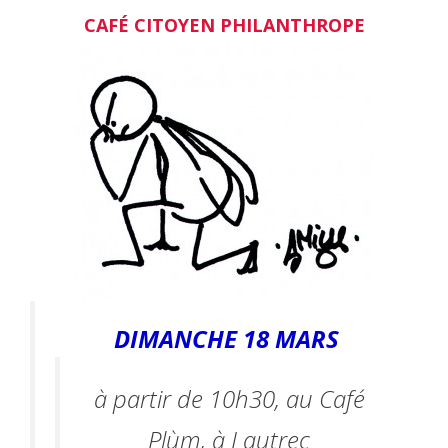
CAFÉ CITOYEN PHILANTHROPE
DIMANCHE 18 MARS
à partir de 10h30, au Café
Plùm, à Lautrec