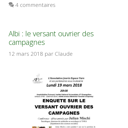
4 commentaires
Albi : le versant ouvrier des
campagnes
12 mars 2018
par
Claude