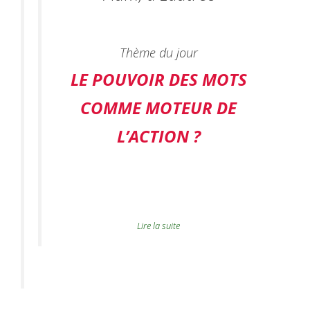
Thème du jour
LE POUVOIR DES MOTS
COMME MOTEUR DE
L’ACTION ?
Lire la suite