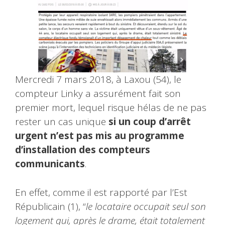
Mercredi 7 mars 2018, à Laxou (54), le
compteur Linky a assurément fait son
premier mort, lequel risque hélas de ne pas
rester un cas unique
si un coup d’arrêt
urgent n’est pas mis au programme
d’installation des compteurs
communicants
.
En effet, comme il est rapporté par l’Est
Républicain (1), “
le locataire occupait seul son
logement qui, après le drame, était totalement