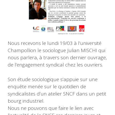
Nous recevons le lundi 19/03 à l’université
Champollion le sociologue Julian MISCHI qui
nous parlera, à travers son dernier ouvrage,
de l’engagement syndical chez les ouvriers.
Son étude sociologique s’appuie sur une
enquête menée sur le quotidien de
syndicalistes d’un atelier SNCF dans un petit
bourg industriel.
Nous ne pouvons que faire le lien avec