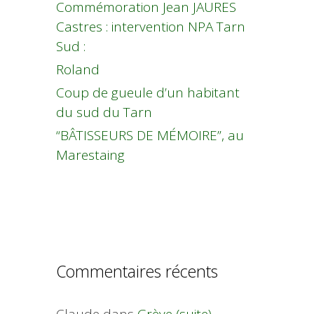
Commémoration Jean JAURES
Castres : intervention NPA Tarn
Sud :
Roland
Coup de gueule d’un habitant
du sud du Tarn
“BÂTISSEURS DE MÉMOIRE”, au
Marestaing
Commentaires récents