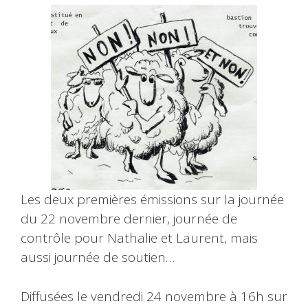
Les deux premières émissions sur la journée
du 22 novembre dernier, journée de
contrôle pour Nathalie et Laurent, mais
aussi journée de soutien…
Diffusées le vendredi 24 novembre à 16h sur