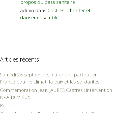
propos du pass sanitaire
admin
dans
Castres : chanter et
danser ensemble !
Articles récents
Samedi 26 septembre, marchons partout en
France pour le climat, la paix et les solidarités !
Commémoration Jean JAURES Castres : intervention
NPA Tarn Sud :
Roland