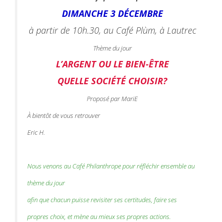
DIMANCHE 3 DÉCEMBRE
à partir de 10h.30, au Café Plùm, à Lautrec
Thème du jour
L’ARGENT OU LE BIEN-ÊTRE
QUELLE SOCIÉTÉ CHOISIR?
Proposé par MariE
À bientôt de vous retrouver
Eric H.
Nous venons au Café Philanthrope pour réfléchir ensemble au
thème du jour
afin que chacun puisse revisiter ses certitudes, faire ses
propres choix, et mène au mieux ses propres actions.