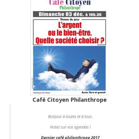
Café Citoyen Philanthrope
Bonjour à toutes et à tous.
Notez sur vos agendas !
Dernier café philanthrope 2017