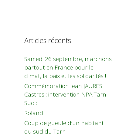
Articles récents
Samedi 26 septembre, marchons
partout en France pour le
climat, la paix et les solidarités !
Commémoration Jean JAURES
Castres : intervention NPA Tarn
Sud :
Roland
Coup de gueule d’un habitant
du sud du Tarn