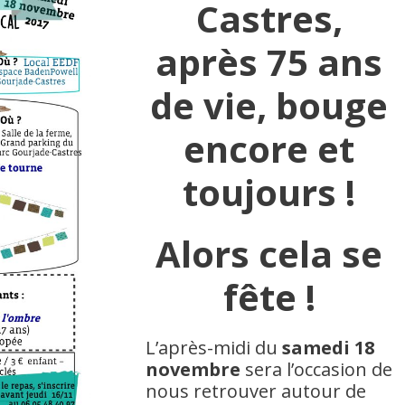
Castres,
après 75 ans
de vie, bouge
encore et
toujours !
Alors cela se
fête !
L’après-midi du
samedi 18
novembre
sera l’occasion de
nous retrouver autour de