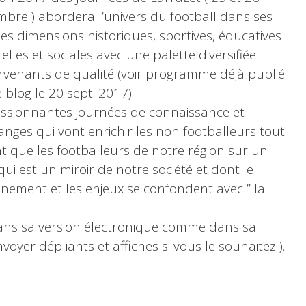
bre ) abordera l’univers du football dans ses
ses dimensions historiques, sportives, éducatives
elles et sociales avec une palette diversifiée
ervenants de qualité (voir programme déjà publié
 blog le 20 sept. 2017)
ssionnantes journées de connaissance et
anges qui vont enrichir les non footballeurs tout
t que les footballeurs de notre région sur un
qui est un miroir de notre société et dont le
nement et les enjeux se confondent avec ” la
ans sa version électronique comme dans sa
oyer dépliants et affiches si vous le souhaitez ).