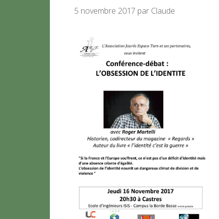
5 novembre 2017
par
Claude