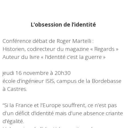
L’obsession de l’identité
Conférence débat de Roger Martelli :
Historien, codirecteur du magazine « Regards »
Auteur du livre « l’identité c’est la guerre »
jeudi 16 novembre à 20h30
école d’ingénieur ISIS, campus de la Bordebasse
à Castres.
“Si la France et l’Europe souffrent, ce n’est pas
d’un déficit d’identité mais d’une absence criante
d’égalité.