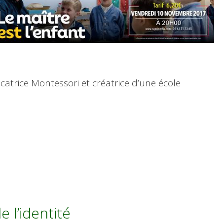
catrice Montessori et créatrice d’une école
e l’identité