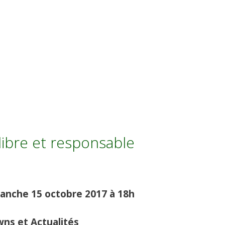
 libre et responsable
anche 15 octobre 2017 à 18h
wns et Actualités