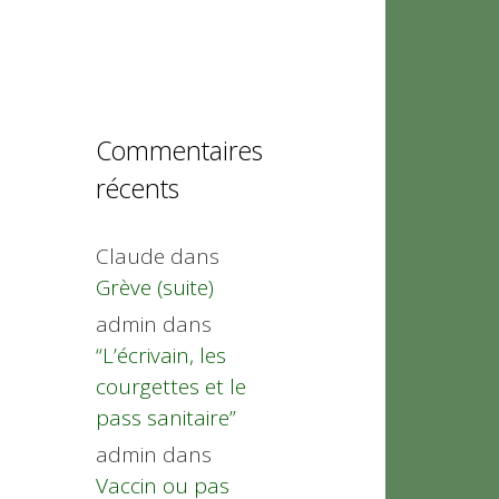
Commentaires
récents
Claude
dans
Grève (suite)
admin
dans
“L’écrivain, les
courgettes et le
pass sanitaire”
admin
dans
Vaccin ou pas