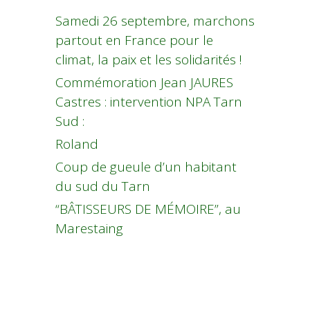
Samedi 26 septembre, marchons
partout en France pour le
climat, la paix et les solidarités !
Commémoration Jean JAURES
Castres : intervention NPA Tarn
Sud :
Roland
Coup de gueule d’un habitant
du sud du Tarn
“BÂTISSEURS DE MÉMOIRE”, au
Marestaing