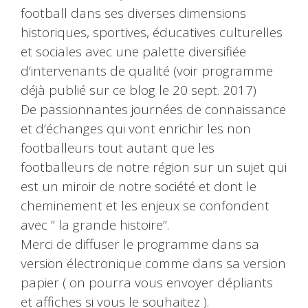
football dans ses diverses dimensions
historiques, sportives, éducatives culturelles
et sociales avec une palette diversifiée
d’intervenants de qualité (voir programme
déjà publié sur ce blog le 20 sept. 2017)
De passionnantes journées de connaissance
et d’échanges qui vont enrichir les non
footballeurs tout autant que les
footballeurs de notre région sur un sujet qui
est un miroir de notre société et dont le
cheminement et les enjeux se confondent
avec ” la grande histoire”.
Merci de diffuser le programme dans sa
version électronique comme dans sa version
papier ( on pourra vous envoyer dépliants
et affiches si vous le souhaitez ).