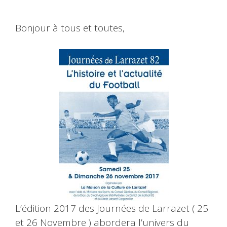
Bonjour à tous et toutes,
L’édition 2017 des Journées de Larrazet ( 25
et 26 Novembre ) abordera l’univers du