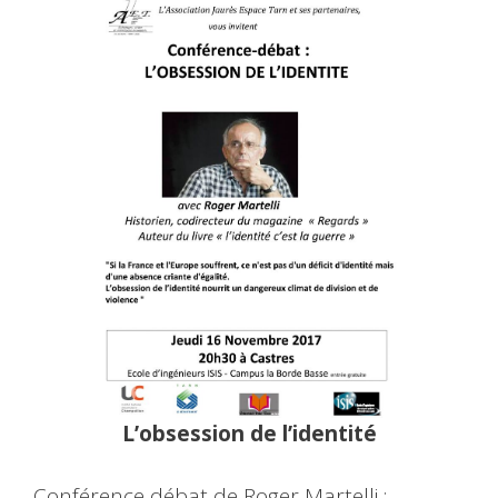
L’obsession de l’identité
Conférence débat de Roger Martelli :