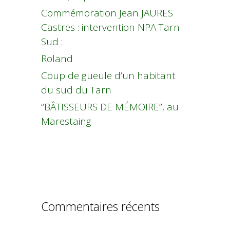
Commémoration Jean JAURES
Castres : intervention NPA Tarn
Sud :
Roland
Coup de gueule d’un habitant
du sud du Tarn
“BÂTISSEURS DE MÉMOIRE”, au
Marestaing
Commentaires récents