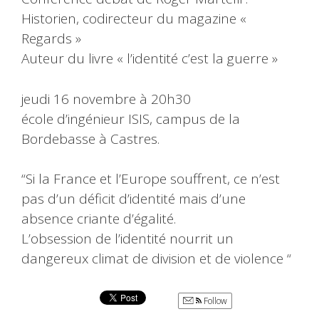
Historien, codirecteur du magazine «
Regards »
Auteur du livre « l’identité c’est la guerre »
jeudi 16 novembre à 20h30
école d’ingénieur ISIS, campus de la
Bordebasse à Castres.
“Si la France et l’Europe souffrent, ce n’est
pas d’un déficit d’identité mais d’une
absence criante d’égalité.
L’obsession de l’identité nourrit un
dangereux climat de division et de violence “
Follow