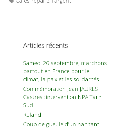
Cafés-repaire
,
l'argent
Articles récents
Samedi 26 septembre, marchons
partout en France pour le
climat, la paix et les solidarités !
Commémoration Jean JAURES
Castres : intervention NPA Tarn
Sud :
Roland
Coup de gueule d’un habitant