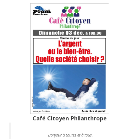
Café Citoyen Philanthrope
Bonjour à toutes et à tous.