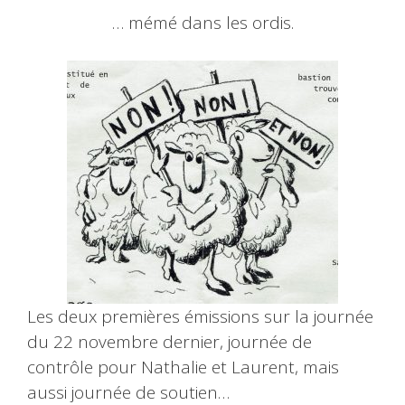
… mémé dans les ordis.
Les deux premières émissions sur la journée
du 22 novembre dernier, journée de
contrôle pour Nathalie et Laurent, mais
aussi journée de soutien…