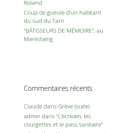
Roland
Coup de gueule d’un habitant
du sud du Tarn
“BÂTISSEURS DE MÉMOIRE”, au
Marestaing
Commentaires récents
Claude
dans
Grève (suite)
admin
dans
“L’écrivain, les
courgettes et le pass sanitaire”