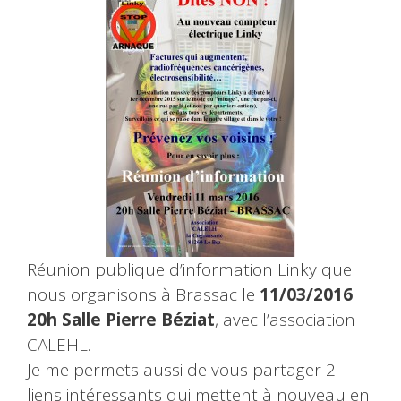
Réunion publique d’information Linky que
nous organisons à Brassac le
11/03/2016
20h Salle Pierre Béziat
, avec l’association
CALEHL.
Je me permets aussi de vous partager 2
liens intéressants qui mettent à nouveau en