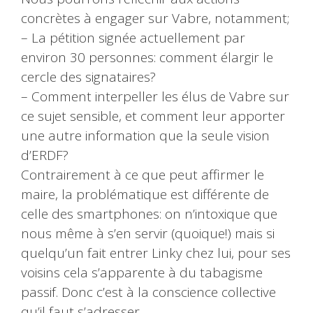
concrètes à engager sur Vabre, notamment;
– La pétition signée actuellement par
environ 30 personnes: comment élargir le
cercle des signataires?
– Comment interpeller les élus de Vabre sur
ce sujet sensible, et comment leur apporter
une autre information que la seule vision
d’ERDF?
Contrairement à ce que peut affirmer le
maire, la problématique est différente de
celle des smartphones: on n’intoxique que
nous même à s’en servir (quoique!) mais si
quelqu’un fait entrer Linky chez lui, pour ses
voisins cela s’apparente à du tabagisme
passif. Donc c’est à la conscience collective
qu’il faut s’adresser.