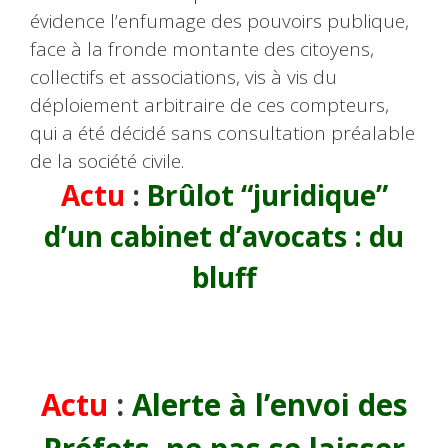
évidence l’enfumage des pouvoirs publique,
face à la fronde montante des citoyens,
collectifs et associations, vis à vis du
déploiement arbitraire de ces compteurs,
qui a été décidé sans consultation préalable
de la société civile.
Actu
:
Brûlot “juridique”
d’un cabinet d’avocats : du
bluff
Actu
:
Alerte à l’envoi des