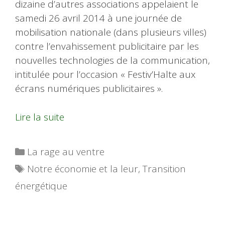
dizaine d’autres associations appelaient le
samedi 26 avril 2014 à une journée de
mobilisation nationale (dans plusieurs villes)
contre l’envahissement publicitaire par les
nouvelles technologies de la communication,
intitulée pour l’occasion « Festiv’Halte aux
écrans numériques publicitaires ».
Lire la suite
Catégories
La rage au ventre
Étiquettes
Notre économie et la leur
,
Transition
énergétique