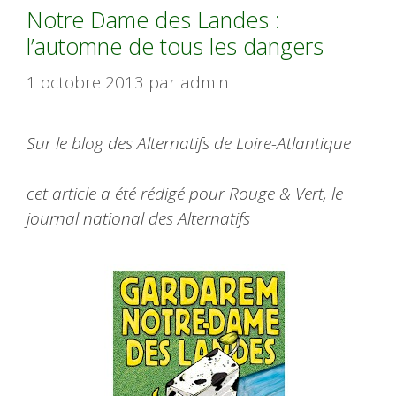
Notre Dame des Landes :
l’automne de tous les dangers
1 octobre 2013
par
admin
Sur le blog des Alternatifs de Loire-Atlantique
cet article a été rédigé pour Rouge & Vert, le
journal national des Alternatifs