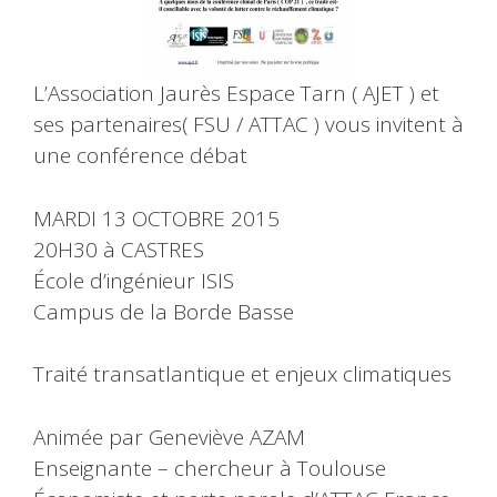
L’Association Jaurès Espace Tarn ( AJET ) et
ses partenaires( FSU / ATTAC ) vous invitent à
une conférence débat
MARDI 13 OCTOBRE 2015
20H30 à CASTRES
École d’ingénieur ISIS
Campus de la Borde Basse
Traité transatlantique et enjeux climatiques
Animée par Geneviève AZAM
Enseignante – chercheur à Toulouse