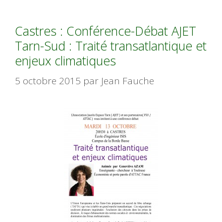
Castres : Conférence-Débat AJET
Tarn-Sud : Traité transatlantique et
enjeux climatiques
5 octobre 2015
par
Jean Fauche