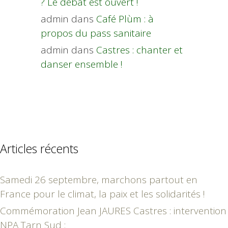
? Le débat est ouvert !
admin
dans
Café Plùm : à
propos du pass sanitaire
admin
dans
Castres : chanter et
danser ensemble !
Articles récents
Samedi 26 septembre, marchons partout en
France pour le climat, la paix et les solidarités !
Commémoration Jean JAURES Castres : intervention
NPA Tarn Sud :