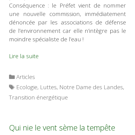
Conséquence : le Préfet vient de nommer
une nouvelle commission, immédiatement
dénoncée par les associations de défense
de l’environnement car elle n’intègre pas le
moindre spécialiste de l’eau !
Lire la suite
Catégories
Articles
Étiquettes
Ecologie
,
Luttes
,
Notre Dame des Landes
,
Transition énergétique
Qui nie le vent sème la tempête