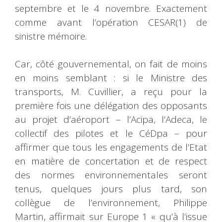
septembre et le 4 novembre. Exactement
comme avant l’opération CESAR(1) de
sinistre mémoire.
Car, côté gouvernemental, on fait de moins
en moins semblant : si le Ministre des
transports, M. Cuvillier, a reçu pour la
première fois une délégation des opposants
au projet d’aéroport – l’Acipa, l’Adeca, le
collectif des pilotes et le CéDpa – pour
affirmer que tous les engagements de l’Etat
en matière de concertation et de respect
des normes environnementales seront
tenus, quelques jours plus tard, son
collègue de l’environnement, Philippe
Martin, affirmait sur Europe 1 « qu’à l’issue