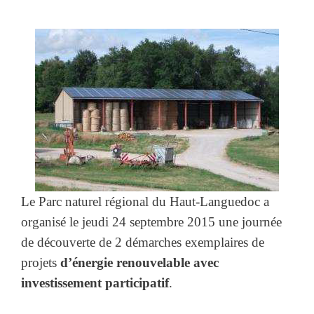
Le Parc naturel régional du Haut-Languedoc a
organisé le jeudi 24 septembre 2015 une journée
de découverte de 2 démarches exemplaires de
projets
d’énergie renouvelable avec
investissement participatif
.