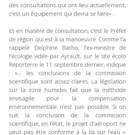
des consultations qui ont lieu actuellement,
c’est un équipement qui devra se faire« .
Et en matière de consultation, c’est le Préfet
de région qui est à la manoeuvre. Comme l’a
rappelé Delphine Batho, l’ex-ministre de
l’écologie vidée par Ayrault, sur le site écolo
Reporterre le 11 septembre dernier, indique
: »… les conclusions de la commission
scientifique sont assez claires. La législation
sur la zone humides fait que la méthode
envisagée pour la compensation
environnementale n’est pas possible. Si on
suit la conclusion de la commission
scientifique, en l’état, le projet d’aéroport ne
peut pas être conforme à la loi sur l’eau ».