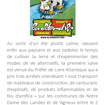
Au sortir d’un été plutôt calme, laissant
enfin aux paysans et aux zadistes le temps
de cultiver la terre et d’expérimenter des
modes de vie alternatifs, la première salve
est venue du Préfet de Loire Atlantique qui a
pris trois arrêtés interdisant « tout transport
de matériaux de construction, de carburant,
d’explosifs, de produits inflammables et de
feu d’artifice » sur les communes de Notre
Dame des Landes et de Vigneux entre le 2