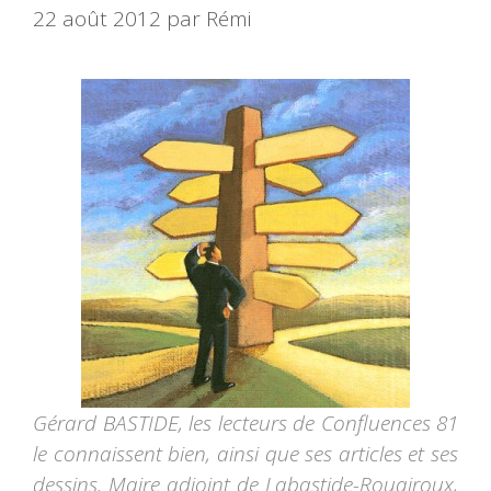
22 août 2012
par
Rémi
Gérard BASTIDE, les lecteurs de Confluences 81
le connaissent bien, ainsi que ses articles et ses
dessins. Maire adjoint de Labastide-Rouairoux,