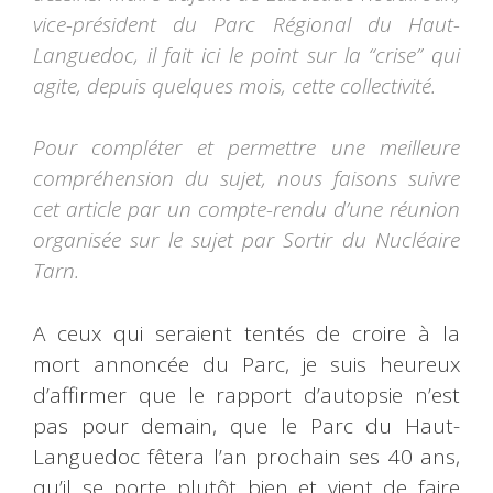
vice-président du Parc Régional du Haut-
Languedoc, il fait ici le point sur la “crise” qui
agite, depuis quelques mois, cette collectivité.
Pour compléter et permettre une meilleure
compréhension du sujet, nous faisons suivre
cet article par un compte-rendu d’une réunion
organisée sur le sujet par Sortir du Nucléaire
Tarn.
A ceux qui seraient tentés de croire à la
mort annoncée du Parc, je suis heureux
d’affirmer que le rapport d’autopsie n’est
pas pour demain, que le Parc du Haut-
Languedoc fêtera l’an prochain ses 40 ans,
qu’il se porte plutôt bien et vient de faire