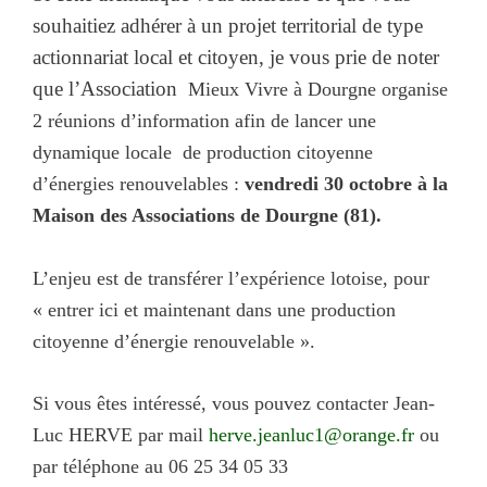
souhaitiez adhérer à un projet territorial de type
actionnariat local et citoyen, je vous prie de noter
que l’Association
Mieux Vivre à Dourgne organise
2 réunions d’information afin de lancer une
dynamique locale de production citoyenne
d’énergies renouvelables :
vendredi 30 octobre à la
Maison des Associations de Dourgne (81).
L’enjeu est de transférer l’expérience lotoise, pour
« entrer ici et maintenant dans une production
citoyenne d’énergie renouvelable ».
Si vous êtes intéressé, vous pouvez contacter Jean-
Luc HERVE par mail
herve.jeanluc1@orange.fr
ou
par téléphone au 06 25 34 05 33