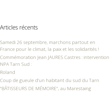
Articles récents
Samedi 26 septembre, marchons partout en
France pour le climat, la paix et les solidarités !
Commémoration Jean JAURES Castres : intervention
NPA Tarn Sud :
Roland
Coup de gueule d’un habitant du sud du Tarn
“BÂTISSEURS DE MÉMOIRE”, au Marestaing
octobre 2015