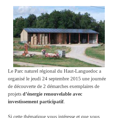
Le Parc naturel régional du Haut-Languedoc a
organisé le jeudi 24 septembre 2015 une journée
de découverte de 2 démarches exemplaires de
projets
d’énergie renouvelable avec
investissement participatif
.
Si cette thématique vous intéresse et que vous