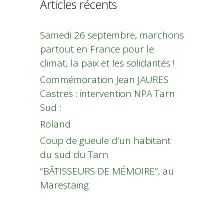
Articles récents
Samedi 26 septembre, marchons
partout en France pour le
climat, la paix et les solidarités !
Commémoration Jean JAURES
Castres : intervention NPA Tarn
Sud :
Roland
Coup de gueule d’un habitant
du sud du Tarn
“BÂTISSEURS DE MÉMOIRE”, au
Marestaing