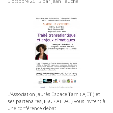
5 octobre 2015
par
Jean Fauche
L’Association Jaurès Espace Tarn ( AJET ) et
ses partenaires( FSU / ATTAC ) vous invitent à
une conférence débat