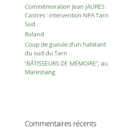
Commémoration Jean JAURES
Castres : intervention NPA Tarn
Sud :
Roland
Coup de gueule d’un habitant
du sud du Tarn
“BÂTISSEURS DE MÉMOIRE”, au
Marestaing
Commentaires récents