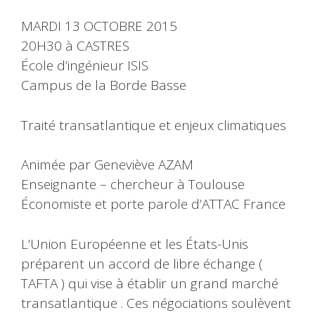
MARDI 13 OCTOBRE 2015
20H30 à CASTRES
École d’ingénieur ISIS
Campus de la Borde Basse
Traité transatlantique et enjeux climatiques
Animée par Geneviève AZAM
Enseignante – chercheur à Toulouse
Économiste et porte parole d’ATTAC France
L’Union Européenne et les États-Unis
préparent un accord de libre échange (
TAFTA ) qui vise à établir un grand marché
transatlantique . Ces négociations soulèvent