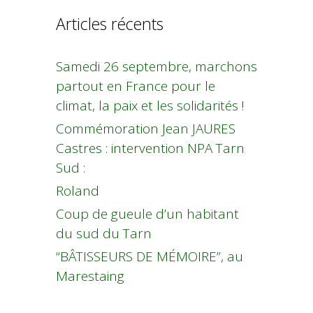
Articles récents
Samedi 26 septembre, marchons
partout en France pour le
climat, la paix et les solidarités !
Commémoration Jean JAURES
Castres : intervention NPA Tarn
Sud :
Roland
Coup de gueule d’un habitant
du sud du Tarn
“BÂTISSEURS DE MÉMOIRE”, au
Marestaing