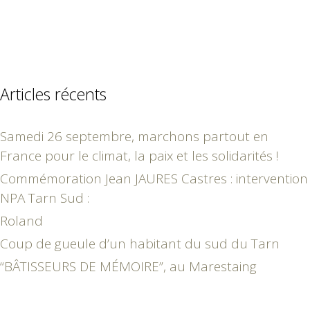
Articles récents
Samedi 26 septembre, marchons partout en
France pour le climat, la paix et les solidarités !
Commémoration Jean JAURES Castres : intervention
NPA Tarn Sud :
Roland
Coup de gueule d’un habitant du sud du Tarn
“BÂTISSEURS DE MÉMOIRE”, au Marestaing