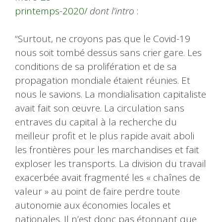
printemps-2020/
dont l’intro
:
“Surtout, ne croyons pas que le Covid-19
nous soit tombé dessus sans crier gare. Les
conditions de sa prolifération et de sa
propagation mondiale étaient réunies. Et
nous le savions. La mondialisation capitaliste
avait fait son œuvre. La circulation sans
entraves du capital à la recherche du
meilleur profit et le plus rapide avait aboli
les frontières pour les marchandises et fait
exploser les transports. La division du travail
exacerbée avait fragmenté les « chaînes de
valeur » au point de faire perdre toute
autonomie aux économies locales et
nationales. Il n’est donc pas étonnant que