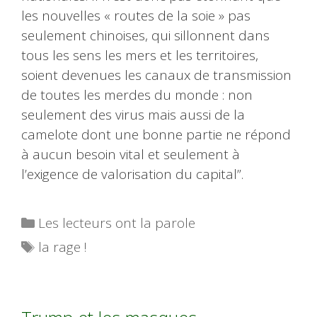
les nouvelles « routes de la soie » pas
seulement chinoises, qui sillonnent dans
tous les sens les mers et les territoires,
soient devenues les canaux de transmission
de toutes les merdes du monde : non
seulement des virus mais aussi de la
camelote dont une bonne partie ne répond
à aucun besoin vital et seulement à
l’exigence de valorisation du capital”.
Catégories
Les lecteurs ont la parole
Étiquettes
la rage !