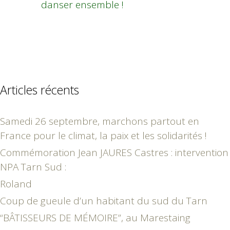
danser ensemble !
Articles récents
Samedi 26 septembre, marchons partout en
France pour le climat, la paix et les solidarités !
Commémoration Jean JAURES Castres : intervention
NPA Tarn Sud :
Roland
Coup de gueule d’un habitant du sud du Tarn
“BÂTISSEURS DE MÉMOIRE”, au Marestaing