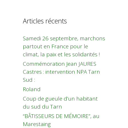
Articles récents
Samedi 26 septembre, marchons
partout en France pour le
climat, la paix et les solidarités !
Commémoration Jean JAURES
Castres : intervention NPA Tarn
Sud :
Roland
Coup de gueule d’un habitant
du sud du Tarn
“BÂTISSEURS DE MÉMOIRE”, au
Marestaing