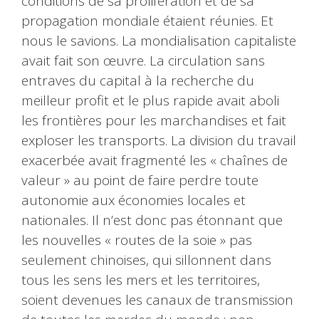
conditions de sa prolifération et de sa
propagation mondiale étaient réunies. Et
nous le savions. La mondialisation capitaliste
avait fait son œuvre. La circulation sans
entraves du capital à la recherche du
meilleur profit et le plus rapide avait aboli
les frontières pour les marchandises et fait
exploser les transports. La division du travail
exacerbée avait fragmenté les « chaînes de
valeur » au point de faire perdre toute
autonomie aux économies locales et
nationales. Il n’est donc pas étonnant que
les nouvelles « routes de la soie » pas
seulement chinoises, qui sillonnent dans
tous les sens les mers et les territoires,
soient devenues les canaux de transmission