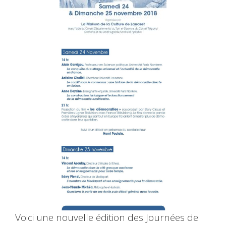
Voici une nouvelle édition des Journées de