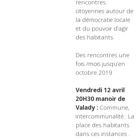
rencontres
citoyennes autour de
la démocratie locale
et du pouvoir d’agir
des habitants.
Des rencontres une
fois /mois jusqu’en
octobre 2019
Vendredi
12 avril
20H30 manoir de
Valady
:
Commune,
intercommunalité : La
place des habitants
dans ces instances .