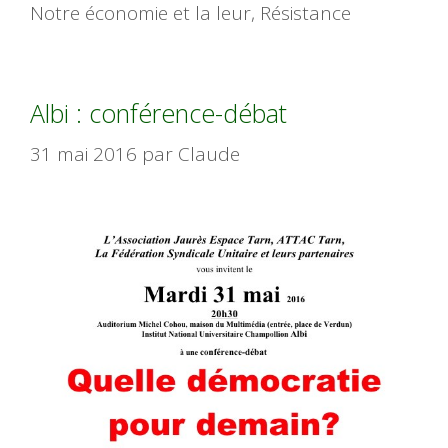
Notre économie et la leur
,
Résistance
Albi : conférence-débat
31 mai 2016
par
Claude