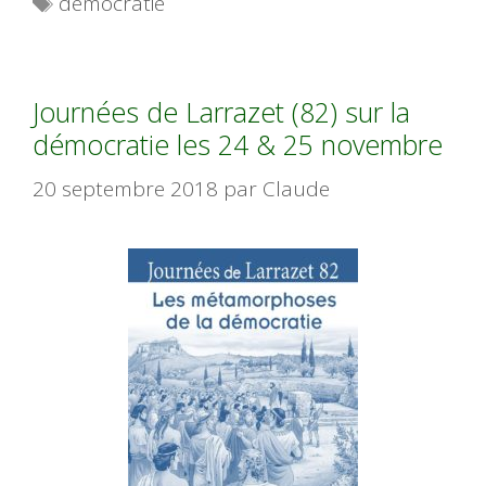
démocratie
Journées de Larrazet (82) sur la
démocratie les 24 & 25 novembre
20 septembre 2018
par
Claude