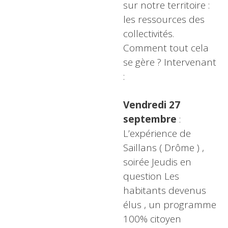
sur notre territoire :
les ressources des
collectivités.
Comment tout cela
se gère ? Intervenant
:
Vendredi 27
septembre
:
L’expérience de
Saillans ( Drôme ) ,
soirée Jeudis en
question Les
habitants devenus
élus , un programme
100% citoyen