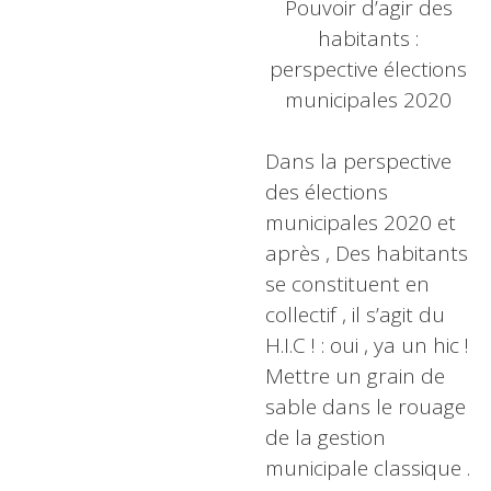
Pouvoir d’agir des
habitants :
perspective élections
municipales 2020
Dans la perspective
des élections
municipales 2020 et
après , Des habitants
se constituent en
collectif , il s’agit du
H.I.C ! : oui , ya un hic !
Mettre un grain de
sable dans le rouage
de la gestion
municipale classique .