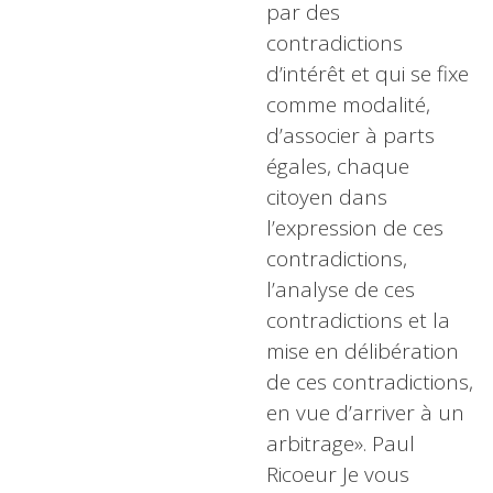
par des
contradictions
d’intérêt et qui se fixe
comme modalité,
d’associer à parts
égales, chaque
citoyen dans
l’expression de ces
contradictions,
l’analyse de ces
contradictions et la
mise en délibération
de ces contradictions,
en vue d’arriver à un
arbitrage». Paul
Ricoeur Je vous