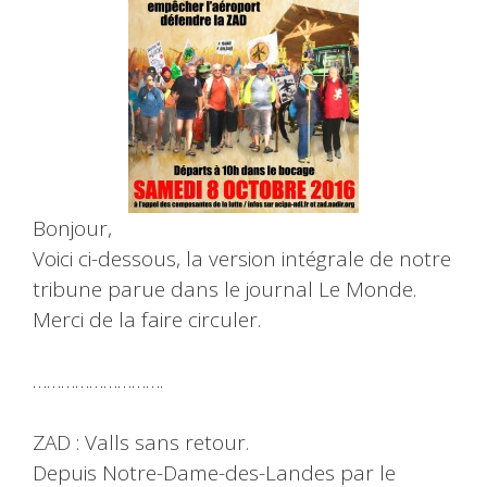
Bonjour,
Voici ci-dessous, la version intégrale de notre
tribune parue dans le journal Le Monde.
Merci de la faire circuler.
……………………….
ZAD : Valls sans retour.
Depuis Notre-Dame-des-Landes par le