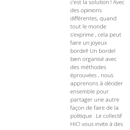
c’est la solution ! Avec
des opinions
différentes, quand
tout le monde
s’exprime , cela peut
faire un joyeux
bordel! Un bordel
bien organisé avec
des méthodes
éprouvées , nous
apprenons à décider
ensemble pour
partager une autre
façon de faire de la
politique . Le collectif
HIC! vous invite à des