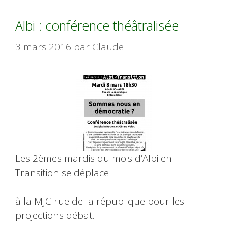
Albi : conférence théâtralisée
3 mars 2016
par
Claude
Les 2èmes mardis du mois d’Albi en
Transition se déplace
à la MJC rue de la république pour les
projections débat.