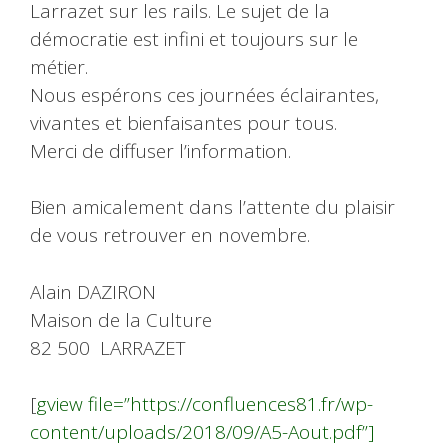
Larrazet sur les rails. Le sujet de la
démocratie est infini et toujours sur le
métier.
Nous espérons ces journées éclairantes,
vivantes et bienfaisantes pour tous.
Merci de diffuser l’information.
Bien amicalement dans l’attente du plaisir
de vous retrouver en novembre.
Alain DAZIRON
Maison de la Culture
82 500 LARRAZET
[
gview file=”https://confluences81.fr/wp-
content/uploads/2018/09/A5-Aout.pdf”]