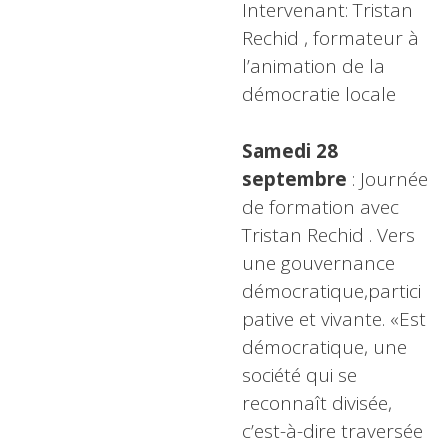
Intervenant: Tristan
Rechid , formateur à
l’animation de la
démocratie locale
Samedi 28
septembre
: Journée
de formation avec
Tristan Rechid . Vers
une gouvernance
démocratique,partici
pative et vivante. «Est
démocratique, une
société qui se
reconnaît divisée,
c’est-à-dire traversée