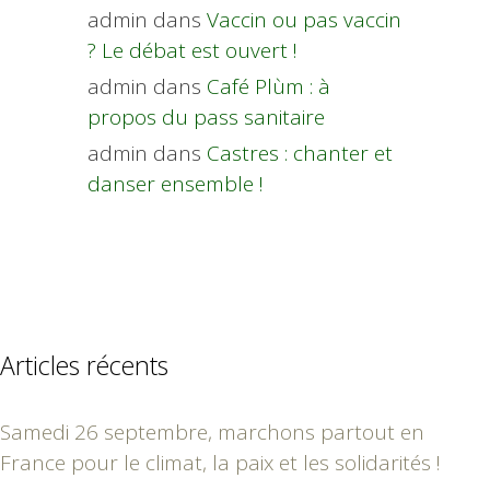
admin
dans
Vaccin ou pas vaccin
? Le débat est ouvert !
admin
dans
Café Plùm : à
propos du pass sanitaire
admin
dans
Castres : chanter et
danser ensemble !
Articles récents
Samedi 26 septembre, marchons partout en
France pour le climat, la paix et les solidarités !