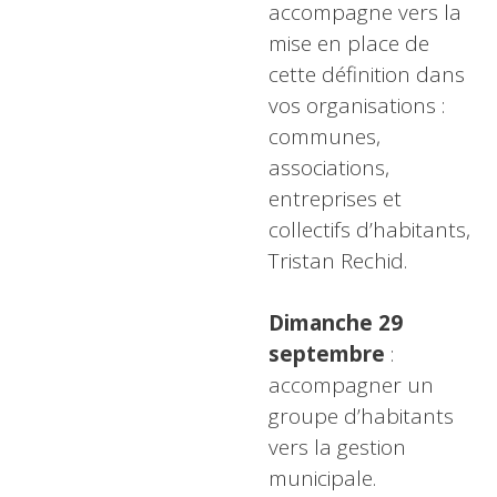
accompagne vers la
mise en place de
cette définition dans
vos organisations :
communes,
associations,
entreprises et
collectifs d’habitants,
Tristan Rechid.
Dimanche 29
septembre
:
accompagner un
groupe d’habitants
vers la gestion
municipale.