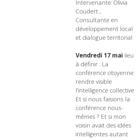
Intervenante: Olivia
Coudert ,
Consultante en
développement local
et dialogue territorial
Vendredi 17 mai
lieu
à définir : La
conférence citoyenne:
rendre visible
l’intelligence collective
Et si nous faisions la
conférence nous-
mêmes ? Et si mon
voisin avait des idées
intelligentes autant