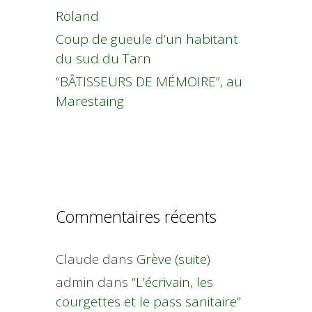
Roland
Coup de gueule d’un habitant
du sud du Tarn
“BÂTISSEURS DE MÉMOIRE”, au
Marestaing
Commentaires récents
Claude
dans
Grève (suite)
admin
dans
“L’écrivain, les
courgettes et le pass sanitaire”