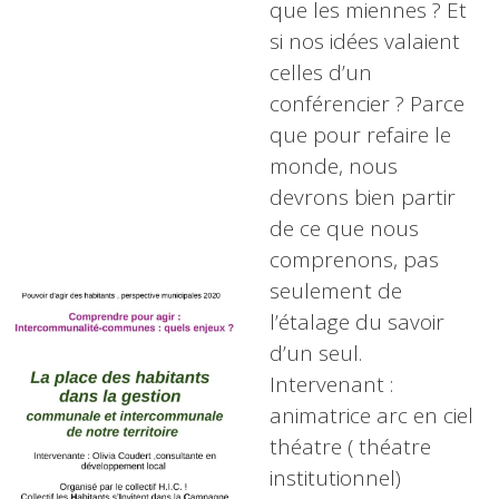
que les miennes ? Et
si nos idées valaient
celles d’un
conférencier ? Parce
que pour refaire le
monde, nous
devrons bien partir
de ce que nous
comprenons, pas
seulement de
l’étalage du savoir
d’un seul.
Intervenant :
animatrice arc en ciel
théatre ( théatre
institutionnel)