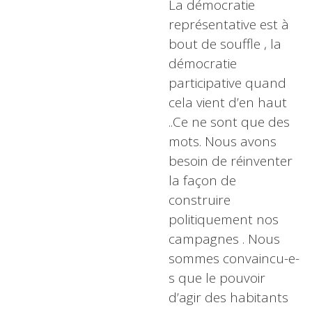
La démocratie
représentative est à
bout de souffle , la
démocratie
participative quand
cela vient d’en haut
..Ce ne sont que des
mots. Nous avons
besoin de réinventer
la façon de
construire
politiquement nos
campagnes . Nous
sommes convaincu-e-
s que le pouvoir
d’agir des habitants