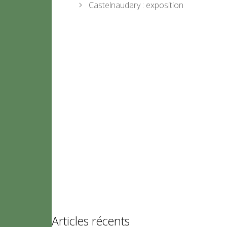
Castelnaudary : exposition
Articles récents