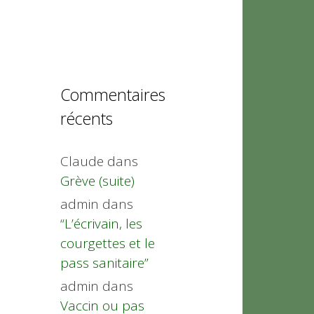
Commentaires
récents
Claude
dans
Grève (suite)
admin
dans
“L’écrivain, les
courgettes et le
pass sanitaire”
admin
dans
Vaccin ou pas