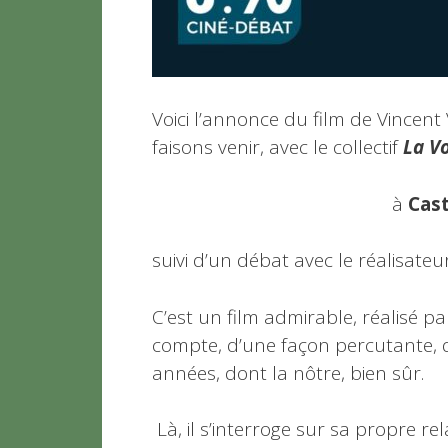
Voici l’annonce du film de Vincen
faisons venir, avec le collectif
La Vo
à
Cast
suivi d’un débat avec le réalisateur
C’est un film admirable, réalisé pa
compte, d’une façon percutante, 
années, dont la nôtre, bien sûr.
Là, il s’interroge sur sa propre r