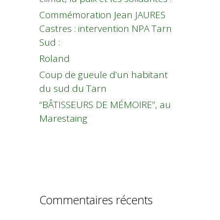
Commémoration Jean JAURES
Castres : intervention NPA Tarn
Sud :
Roland
Coup de gueule d’un habitant
du sud du Tarn
“BÂTISSEURS DE MÉMOIRE”, au
Marestaing
Commentaires récents