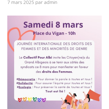
7 mars 2025
par
admin