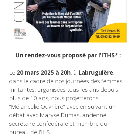
Un rendez-vous proposé par l’ITHS* :
Le
20 mars 2025 à 20h
, à
Labruguière
,
dans le cadre de nos journées des femmes
militantes, organisées tous les ans depuis
plus de 10 ans, nous projetterons
“Mélancolie Ouvrière” avec en suivant un
débat avec Maryse Dumas, ancienne
secrétaire confédérale et membre du
bureau de l’IHS.