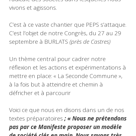
vivons et agissons.
C’est à ce vaste chantier que PEPS s’attaque.
C’est l’objet de notre Congrès, du 27 au 29
septembre à BURLATS
(près de Castres)
Un thème central pour cadrer notre
réflexion et les actions et expérimentations à
mettre en place: « La Seconde Commune »,
à la fois but à atteindre et chemin à
défricher et à parcourir
Voici ce que nous en disons dans un de nos
textes préparatoires
; « Nous ne prétendons
pas par ce Manifeste proposer un modèle
de société clés en main. Nous savons très