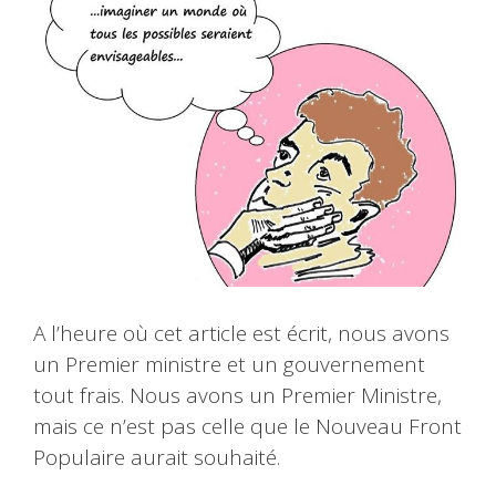
A l’heure où cet article est écrit, nous avons
un Premier ministre et un gouvernement
tout frais. Nous avons un Premier Ministre,
mais ce n’est pas celle que le Nouveau Front
Populaire aurait souhaité.