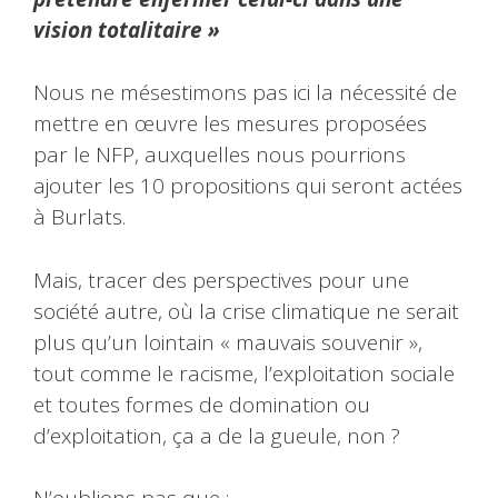
vision totalitaire »
Nous ne mésestimons pas ici la nécessité de
mettre en œuvre les mesures proposées
par le NFP, auxquelles nous pourrions
ajouter les 10 propositions qui seront actées
à Burlats.
Mais, tracer des perspectives pour une
société autre, où la crise climatique ne serait
plus qu’un lointain « mauvais souvenir »,
tout comme le racisme, l’exploitation sociale
et toutes formes de domination ou
d’exploitation, ça a de la gueule, non ?