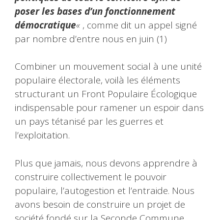
poser les bases d’un fonctionnement
démocratique
«
, comme dit un appel signé
par nombre d’entre nous en juin (1)
Combiner un mouvement social à une unité
populaire électorale, voilà les éléments
structurant un Front Populaire Écologique
indispensable pour ramener un espoir dans
un pays tétanisé par les guerres et
l’exploitation.
Plus que jamais, nous devons apprendre à
construire collectivement le pouvoir
populaire, l’autogestion et l’entraide. Nous
avons besoin de construire un projet de
société fondé sur la Seconde Commune