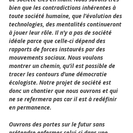
bien que les contradictions inhérentes à
toute société humaine, que l’évolution des
technologies, des mentalités continueront
à jouer leur rôle. Il n’y a pas de société
idéale parce que celle-ci dépend des
rapports de forces instaurés par des
mouvements sociaux. Nous voulons
montrer un chemin, qu’il est possible de
tracer les contours d’une démocratie
écologiste. Notre projet de société est
donc un chantier que nous ouvrons et qui
ne se refermera pas car il est à redéfinir
en permanence.
Ouvrons des portes sur le futur sans
prétendre enfermer celui-ci dans une