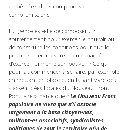
empêtré.e.s dans compromis et
compromissions.
L’urgence est-elle de composer un
gouvernement pour exercer le pouvoir ou
de construire les conditions pour que le
peuple soit en mesure et en capacité
d’exercer lui-même son pouvoir ? Ce qui
pourrait commencer à se faire, par exemple,
en mettant en place et en faisant vivre des
« assemblées locales du Nouveau Front
Populaire », parce que
«
Le Nouveau Front
populaire ne vivra que s’il associe
largement à la base citoyen•nes,
militant•es associatifs, syndicalistes,
politiques de tout le territoire afin de