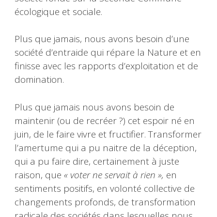
écologique et sociale.
Plus que jamais, nous avons besoin d’une
société d’entraide qui répare la Nature et en
finisse avec les rapports d’exploitation et de
domination.
Plus que jamais nous avons besoin de
maintenir (ou de recréer ?) cet espoir né en
juin, de le faire vivre et fructifier. Transformer
l’amertume qui a pu naitre de la déception,
qui a pu faire dire, certainement à juste
raison, que
« voter ne servait à rien »,
en
sentiments positifs, en volonté collective de
changements profonds, de transformation
radicale des sociétés dans lesquelles nous