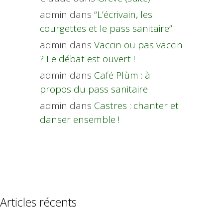
admin
dans
“L’écrivain, les
courgettes et le pass sanitaire”
admin
dans
Vaccin ou pas vaccin
? Le débat est ouvert !
admin
dans
Café Plùm : à
propos du pass sanitaire
admin
dans
Castres : chanter et
danser ensemble !
Articles récents