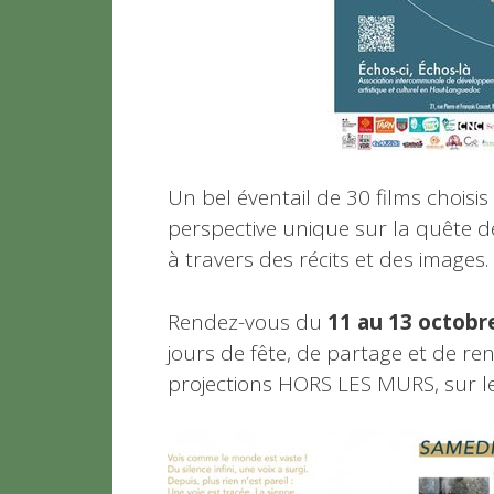
Un bel éventail de 30 films choisi
perspective unique sur la quête 
à travers des récits et des images.
Rendez-vous du
11 au 13 octobr
jours de fête, de partage et de r
projections HORS LES MURS, sur le