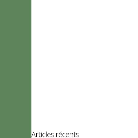
Articles récents