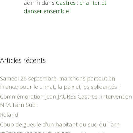
admin
dans
Castres : chanter et
danser ensemble !
Articles récents
Samedi 26 septembre, marchons partout en
France pour le climat, la paix et les solidarités !
Commémoration Jean JAURES Castres : intervention
NPA Tarn Sud :
Roland
Coup de gueule d’un habitant du sud du Tarn