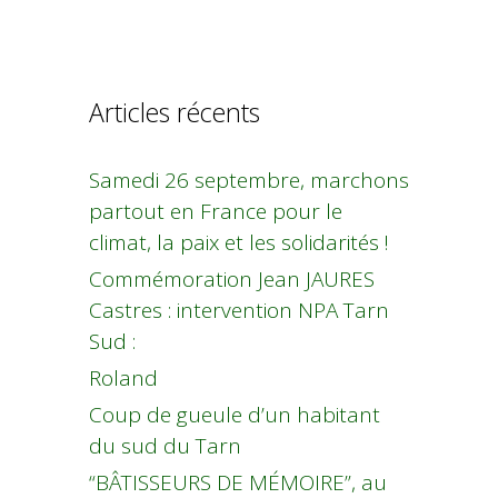
Articles récents
Samedi 26 septembre, marchons
partout en France pour le
climat, la paix et les solidarités !
Commémoration Jean JAURES
Castres : intervention NPA Tarn
Sud :
Roland
Coup de gueule d’un habitant
du sud du Tarn
“BÂTISSEURS DE MÉMOIRE”, au