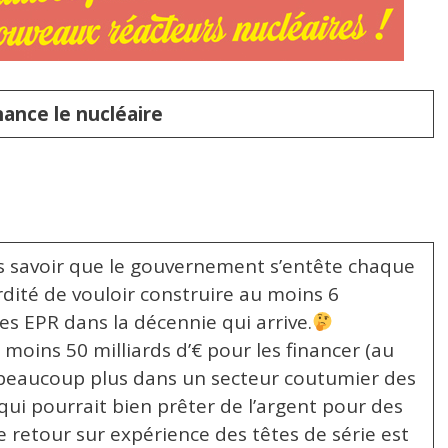
ance le nucléaire
s savoir que le gouvernement s’entête chaque
rdité de vouloir construire au moins 6
s EPR dans la décennie qui arrive.
 moins 50 milliards d’€ pour les financer (au
eaucoup plus dans un secteur coutumier des
qui pourrait bien prêter de l’argent pour des
 retour sur expérience des têtes de série est