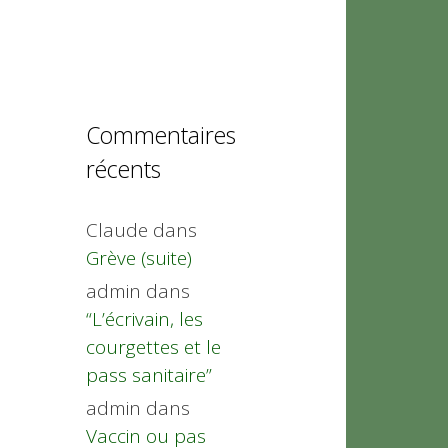
Commentaires
récents
Claude
dans
Grève (suite)
admin
dans
“L’écrivain, les
courgettes et le
pass sanitaire”
admin
dans
Vaccin ou pas