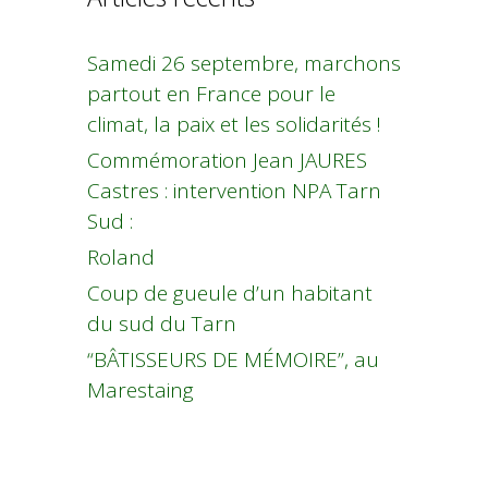
Samedi 26 septembre, marchons
partout en France pour le
climat, la paix et les solidarités !
Commémoration Jean JAURES
Castres : intervention NPA Tarn
Sud :
Roland
Coup de gueule d’un habitant
du sud du Tarn
“BÂTISSEURS DE MÉMOIRE”, au
Marestaing