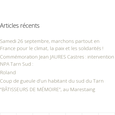
Articles récents
Samedi 26 septembre, marchons partout en
France pour le climat, la paix et les solidarités !
Commémoration Jean JAURES Castres : intervention
NPA Tarn Sud :
Roland
Coup de gueule d’un habitant du sud du Tarn
“BÂTISSEURS DE MÉMOIRE”, au Marestaing
décembre 2021