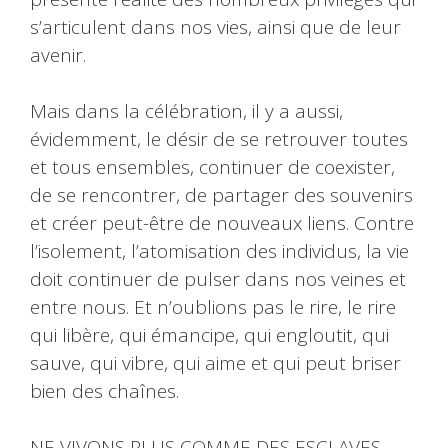
s’articulent dans nos vies, ainsi que de leur
avenir.
Mais dans la célébration, il y a aussi,
évidemment, le désir de se retrouver toutes
et tous ensembles, continuer de coexister,
de se rencontrer, de partager des souvenirs
et créer peut-être de nouveaux liens. Contre
l’isolement, l’atomisation des individus, la vie
doit continuer de pulser dans nos veines et
entre nous. Et n’oublions pas le rire, le rire
qui libère, qui émancipe, qui engloutit, qui
sauve, qui vibre, qui aime et qui peut briser
bien des chaînes.
NE VIVONS PLUS COMME DES ESCLAVES