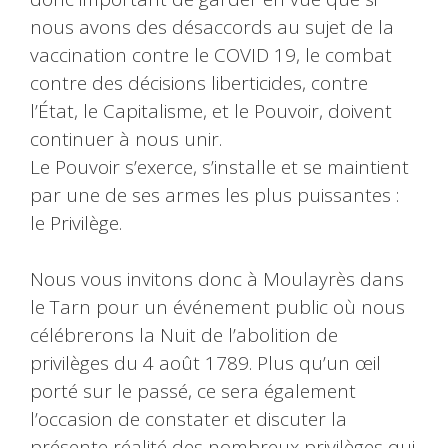
nous avons des désaccords au sujet de la
vaccination contre le COVID 19, le combat
contre des décisions liberticides, contre
l’État, le Capitalisme, et le Pouvoir, doivent
continuer à nous unir.
Le Pouvoir s’exerce, s’installe et se maintient
par une de ses armes les plus puissantes :
le Privilège.
Nous vous invitons donc à Moulayrès dans
le Tarn pour un événement public où nous
célébrerons la Nuit de l’abolition de
privilèges du 4 août 1789. Plus qu’un œil
porté sur le passé, ce sera également
l’occasion de constater et discuter la
présente réalité des nombreux privilèges qui