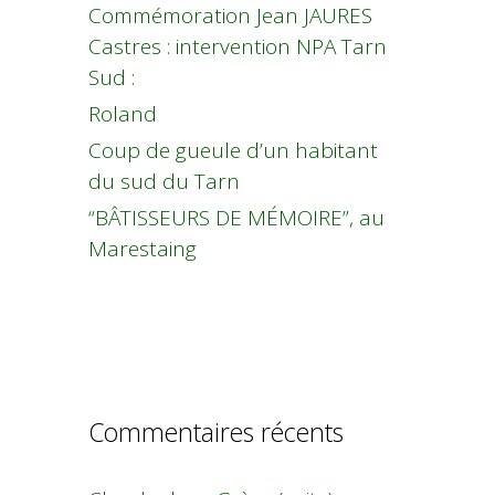
Commémoration Jean JAURES
Castres : intervention NPA Tarn
Sud :
Roland
Coup de gueule d’un habitant
du sud du Tarn
“BÂTISSEURS DE MÉMOIRE”, au
Marestaing
Commentaires récents