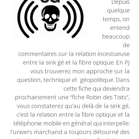
Depuis
quelque
temps, on
entend
beaucoup
de
commentaires sur la relation incestueuse
entre la sink gé et la fibre optique. En PJ
vous trouverez mon approche sur la
question, technique et géopolitique. Dans
cette fiche qui deviendra
prochainement une “fiche Robin des Toits”,
vous constaterez qu’au delà de la sink gé,
c’est la relation entre la fibre optique et la
téléphonie mobile en général qui interpelle:
l’univers marchand a toujours détourné des