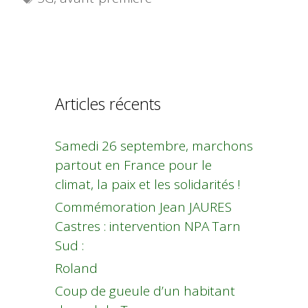
Articles récents
Samedi 26 septembre, marchons
partout en France pour le
climat, la paix et les solidarités !
Commémoration Jean JAURES
Castres : intervention NPA Tarn
Sud :
Roland
Coup de gueule d’un habitant