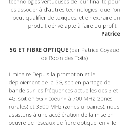
technologies vertueuses de leur finalité pour
les associer à d’autres technologies que l’on
peut qualifier de toxiques, et en extraire un
produit dérivé apte à faire du profit.–
Patrice
5G ET FIBRE OPTIQUE
(par Patrice Goyaud
de Robin des Toits)
Liminaire Depuis la promotion et le
déploiement de la 5G, soit en partage de
bande sur les fréquences actuelles des 3 et
4G, soit en 5G « coeur » à 700 MHz (zones
rurales) et 3500 MHz (zones urbaines), nous
assistons à une accélération de la mise en
oeuvre de réseaux de fibre optique, en ville