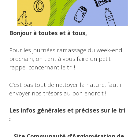
Bonjour à toutes et à tous,
Pour les journées ramassage du week-end
prochain, on tient à vous faire un petit
rappel concernant le tri !
C’est pas tout de nettoyer la nature, faut-il
envoyer nos trésors au bon endroit !
Les infos générales et précises sur le tri
:
–
Site Communauté d’Agglomération de