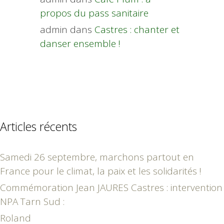
propos du pass sanitaire
admin
dans
Castres : chanter et
danser ensemble !
Articles récents
Samedi 26 septembre, marchons partout en
France pour le climat, la paix et les solidarités !
Commémoration Jean JAURES Castres : intervention
NPA Tarn Sud :
Roland