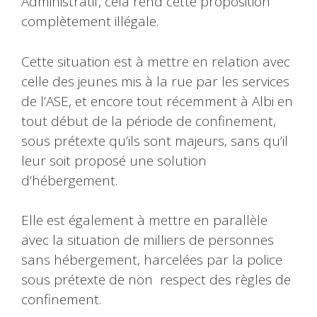
Administratif, cela rend cette proposition
complètement illégale.
Cette situation est à mettre en relation avec
celle des jeunes mis à la rue par les services
de l’ASE, et encore tout récemment à Albi en
tout début de la période de confinement,
sous prétexte qu’ils sont majeurs, sans qu’il
leur soit proposé une solution
d’hébergement.
Elle est également à mettre en parallèle
avec la situation de milliers de personnes
sans hébergement, harcelées par la police
sous prétexte de non respect des règles de
confinement.