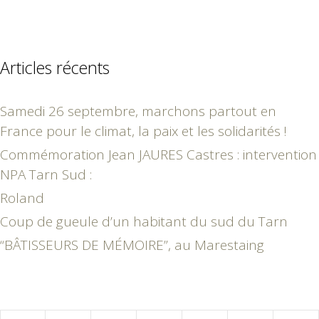
Articles récents
Samedi 26 septembre, marchons partout en
France pour le climat, la paix et les solidarités !
Commémoration Jean JAURES Castres : intervention
NPA Tarn Sud :
Roland
Coup de gueule d’un habitant du sud du Tarn
“BÂTISSEURS DE MÉMOIRE”, au Marestaing
avril 2020