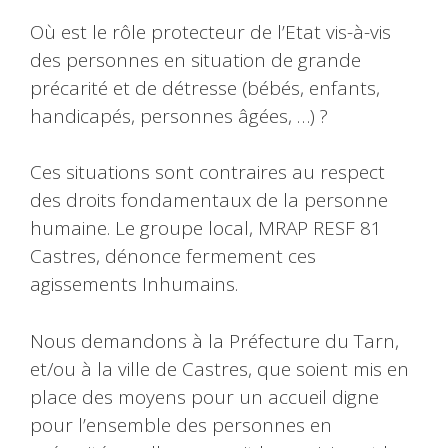
Où est le rôle protecteur de l’Etat vis-à-vis
des personnes en situation de grande
précarité et de détresse (bébés, enfants,
handicapés, personnes âgées, …) ?
Ces situations sont contraires au respect
des droits fondamentaux de la personne
humaine. Le groupe local, MRAP RESF 81
Castres, dénonce fermement ces
agissements Inhumains.
Nous demandons à la Préfecture du Tarn,
et/ou à la ville de Castres, que soient mis en
place des moyens pour un accueil digne
pour l’ensemble des personnes en