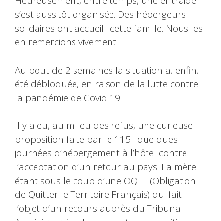
Heureusement, entre temps, une entraide
s’est aussitôt organisée. Des hébergeurs
solidaires ont accueilli cette famille. Nous les
en remercions vivement.
Au bout de 2 semaines la situation a, enfin,
été débloquée, en raison de la lutte contre
la pandémie de Covid 19.
Il y a eu, au milieu des refus, une curieuse
proposition faite par le 115 : quelques
journées d’hébergement à l’hôtel contre
l’acceptation d’un retour au pays. La mère
étant sous le coup d’une OQTF (Obligation
de Quitter le Territoire Français) qui fait
l’objet d’un recours auprès du Tribunal