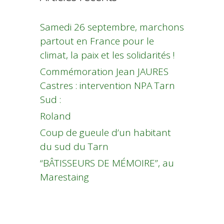
Samedi 26 septembre, marchons
partout en France pour le
climat, la paix et les solidarités !
Commémoration Jean JAURES
Castres : intervention NPA Tarn
Sud :
Roland
Coup de gueule d’un habitant
du sud du Tarn
“BÂTISSEURS DE MÉMOIRE”, au
Marestaing