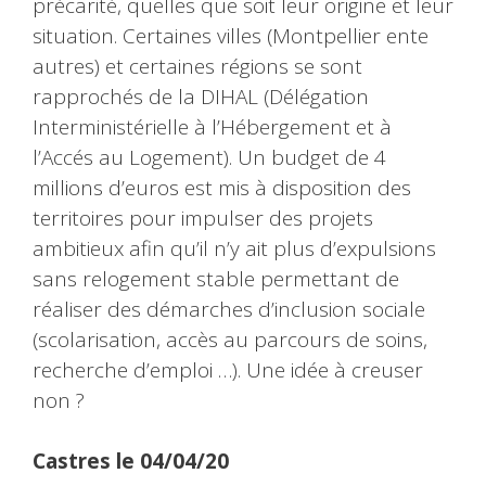
précarité, quelles que soit leur origine et leur
situation. Certaines villes (Montpellier ente
autres) et certaines régions se sont
rapprochés de la DIHAL (Délégation
Interministérielle à l’Hébergement et à
l’Accés au Logement). Un budget de 4
millions d’euros est mis à disposition des
territoires pour impulser des projets
ambitieux afin qu’il n’y ait plus d’expulsions
sans relogement stable permettant de
réaliser des démarches d’inclusion sociale
(scolarisation, accès au parcours de soins,
recherche d’emploi …). Une idée à creuser
non ?
Castres le 04/04/20