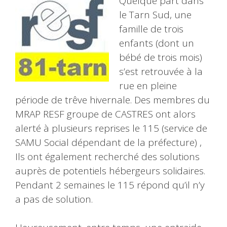
Quelque part dans
le Tarn Sud, une
famille de trois
enfants (dont un
bébé de trois mois)
s’est retrouvée à la
rue en pleine
période de trêve hivernale. Des membres du
MRAP RESF groupe de CASTRES ont alors
alerté à plusieurs reprises le 115 (service de
SAMU Social dépendant de la préfecture) ,
Ils ont également recherché des solutions
auprès de potentiels hébergeurs solidaires.
Pendant 2 semaines le 115 répond qu’il n’y
a pas de solution.