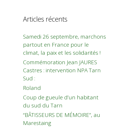
Articles récents
Samedi 26 septembre, marchons
partout en France pour le
climat, la paix et les solidarités !
Commémoration Jean JAURES
Castres : intervention NPA Tarn
Sud :
Roland
Coup de gueule d’un habitant
du sud du Tarn
“BÂTISSEURS DE MÉMOIRE”, au
Marestaing