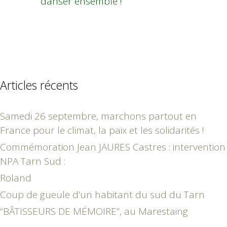
danser ensemble !
Articles récents
Samedi 26 septembre, marchons partout en
France pour le climat, la paix et les solidarités !
Commémoration Jean JAURES Castres : intervention
NPA Tarn Sud :
Roland
Coup de gueule d’un habitant du sud du Tarn
“BÂTISSEURS DE MÉMOIRE”, au Marestaing