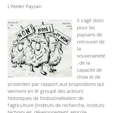
L’Atelier Paysan
Il s’agit donc
pour les
paysans de
retrouver de
la
souveraineté
, de la
capacité de
choix et de
protection par rapport aux propositions qui
viennent en tir groupé des acteurs
historiques de l’industrialisation de
l’agriculture (Instituts de recherche, Instituts
techniques, développement agricole,