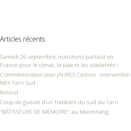
Articles récents
Samedi 26 septembre, marchons partout en
France pour le climat, la paix et les solidarités !
Commémoration Jean JAURES Castres : intervention
NPA Tarn Sud :
Roland
Coup de gueule d’un habitant du sud du Tarn
“BÂTISSEURS DE MÉMOIRE”, au Marestaing