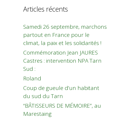
Articles récents
Samedi 26 septembre, marchons
partout en France pour le
climat, la paix et les solidarités !
Commémoration Jean JAURES
Castres : intervention NPA Tarn
Sud :
Roland
Coup de gueule d’un habitant
du sud du Tarn
“BÂTISSEURS DE MÉMOIRE”, au
Marestaing