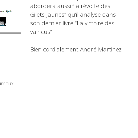
abordera aussi “la révolte des
Gilets Jaunes” qu’il analyse dans
son dernier livre “La victoire des
vaincus” .
Bien cordialement André Martinez
urnaux