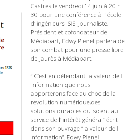
Castres le vendredi 14 juin à 20 h
30 pour une conférence à l’ école
d’ ingénieurs ISIS. Journaliste,
Président et cofondateur de
Médiapart, Edwy Plenel parlera de
son combat pour une presse libre
de Jaurès à Médiapart.
” C’est en défendant la valeur de l
‘information que nous
apporterons,face au choc de la
révolution numérique,des
solutions durables qui soient au
service de l’ intérêt général” écrit il
dans son ouvrage “la valeur de l
information”. Edwy Plenel