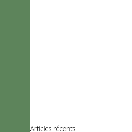
Articles récents